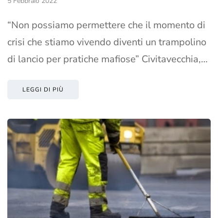
5 Febbraio 2022
“Non possiamo permettere che il momento di
crisi che stiamo vivendo diventi un trampolino
di lancio per pratiche mafiose” Civitavecchia,…
LEGGI DI PIÙ