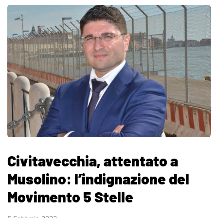
Civitavecchia, attentato a
Musolino: l’indignazione del
Movimento 5 Stelle