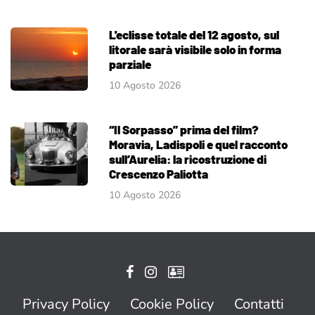
L'eclisse totale del 12 agosto, sul
litorale sarà visibile solo in forma
parziale
10 Agosto 2026
“Il Sorpasso” prima del film?
Moravia, Ladispoli e quel racconto
sull’Aurelia: la ricostruzione di
Crescenzo Paliotta
10 Agosto 2026
Privacy Policy
Cookie Policy
Contatti