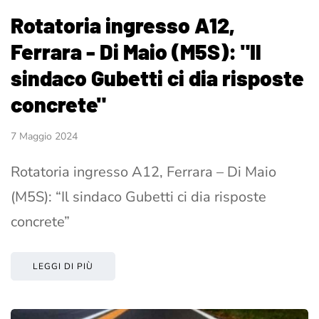
Rotatoria ingresso A12,
Ferrara - Di Maio (M5S): "Il
sindaco Gubetti ci dia risposte
concrete"
7 Maggio 2024
Rotatoria ingresso A12, Ferrara – Di Maio
(M5S): “Il sindaco Gubetti ci dia risposte
concrete”
LEGGI DI PIÙ