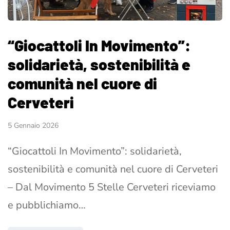
“Giocattoli In Movimento”:
solidarietà, sostenibilità e
comunità nel cuore di
Cerveteri
5 Gennaio 2026
“Giocattoli In Movimento”: solidarietà,
sostenibilità e comunità nel cuore di Cerveteri
– Dal Movimento 5 Stelle Cerveteri riceviamo
e pubblichiamo…