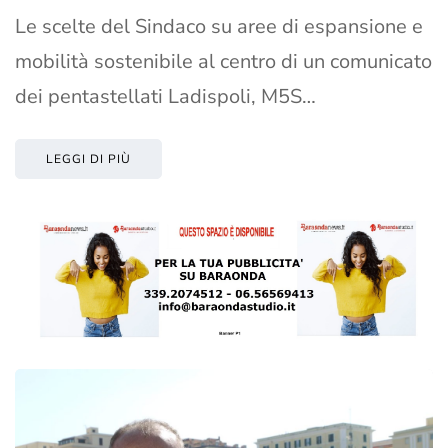
Le scelte del Sindaco su aree di espansione e
mobilità sostenibile al centro di un comunicato
dei pentastellati Ladispoli, M5S…
LEGGI DI PIÙ