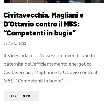
Civitavecchia, Magliani e
D’Ottavio contro il M5S:
“Competenti in bugie”
30 Aprile 2022
Il Vicesindaco e l’Assessore rivendicano la
paternità dell’efficientamento energetico
Civitavecchia, Magliani e D’Ottavio contro il
M5S: “Competenti in bugie” –…
LEGGI DI PIÙ