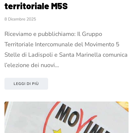
territoriale M5S
8 Dicembre 2025
Riceviamo e pubblichiamo: Il Gruppo
Territoriale Intercomunale del Movimento 5
Stelle di Ladispoli e Santa Marinella comunica
l’elezione dei nuovi…
LEGGI DI PIÙ