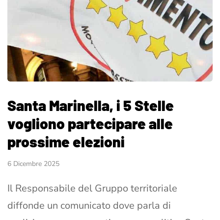
Santa Marinella, i 5 Stelle
vogliono partecipare alle
prossime elezioni
6 Dicembre 2025
Il Responsabile del Gruppo territoriale
diffonde un comunicato dove parla di