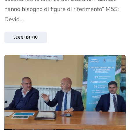
hanno bisogno di figure di riferimento” M5S:
Devid…
LEGGI DI PIÙ