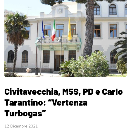
Civitavecchia, M5S, PD e Carlo
Tarantino: “Vertenza
Turbogas”
12 Dicembre 2021