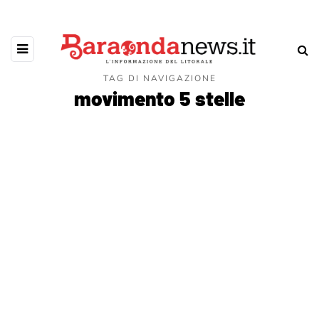
TAG DI NAVIGAZIONE
movimento 5 stelle