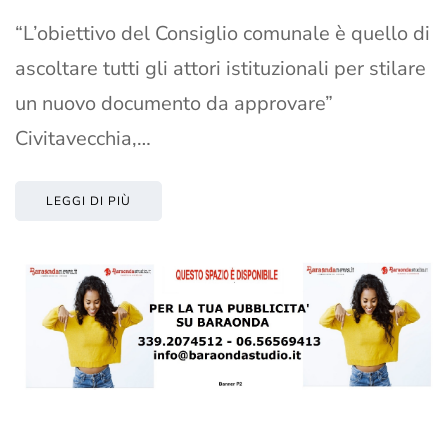
“L’obiettivo del Consiglio comunale è quello di
ascoltare tutti gli attori istituzionali per stilare
un nuovo documento da approvare”
Civitavecchia,…
LEGGI DI PIÙ