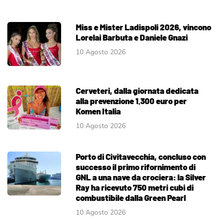
Miss e Mister Ladispoli 2026, vincono
Lorelai Barbuta e Daniele Gnazi
10 Agosto 2026
Cerveteri, dalla giornata dedicata
alla prevenzione 1.300 euro per
Komen Italia
10 Agosto 2026
Porto di Civitavecchia, concluso con
successo il primo rifornimento di
GNL a una nave da crociera: la Silver
Ray ha ricevuto 750 metri cubi di
combustibile dalla Green Pearl
10 Agosto 2026