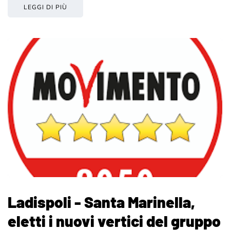
LEGGI DI PIÙ
Ladispoli - Santa Marinella,
eletti i nuovi vertici del gruppo