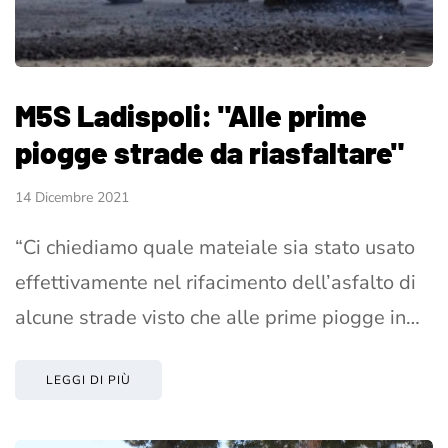
M5S Ladispoli: "Alle prime
piogge strade da riasfaltare"
14 Dicembre 2021
“Ci chiediamo quale mateiale sia stato usato
effettivamente nel rifacimento dell’asfalto di
alcune strade visto che alle prime piogge in…
LEGGI DI PIÙ