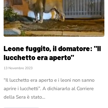
Leone fuggito, il domatore: "Il
lucchetto era aperto"
13 Novembre 2023
“Il lucchetto era aperto e i leoni non sanno
aprire i lucchetti”. A dichiararlo al Corriere
della Sera è stato…