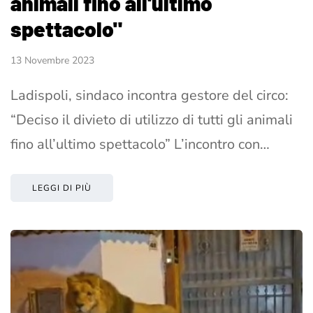
animali fino all'ultimo
spettacolo"
13 Novembre 2023
Ladispoli, sindaco incontra gestore del circo:
“Deciso il divieto di utilizzo di tutti gli animali
fino all’ultimo spettacolo” L’incontro con…
LEGGI DI PIÙ