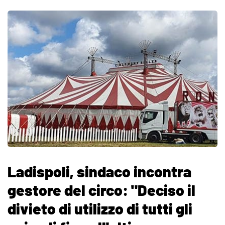
Ladispoli, sindaco incontra
gestore del circo: "Deciso il
divieto di utilizzo di tutti gli