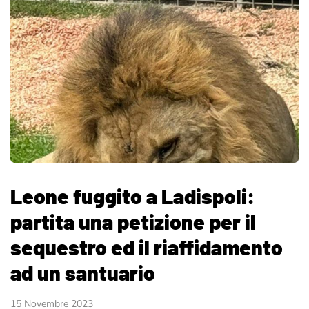
Leone fuggito a Ladispoli:
partita una petizione per il
sequestro ed il riaffidamento
ad un santuario
15 Novembre 2023