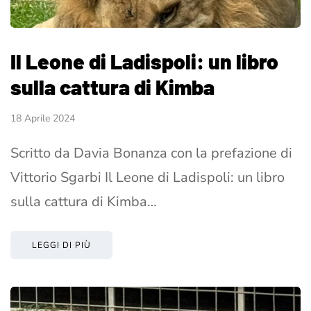
Il Leone di Ladispoli: un libro
sulla cattura di Kimba
18 Aprile 2024
Scritto da Davia Bonanza con la prefazione di
Vittorio Sgarbi Il Leone di Ladispoli: un libro
sulla cattura di Kimba…
LEGGI DI PIÙ