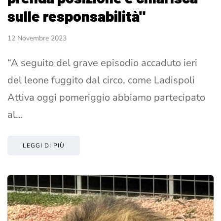
sulle responsabilità"
12 Novembre 2023
“A seguito del grave episodio accaduto ieri
del leone fuggito dal circo, come Ladispoli
Attiva oggi pomeriggio abbiamo partecipato
al…
LEGGI DI PIÙ