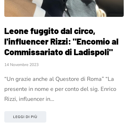
Leone fuggito dal circo,
l'influencer Rizzi: "Encomio al
Commissariato di Ladispoli"
14 Novembre 2023
“Un grazie anche al Questore di Roma” “La
presente in nome e per conto del sig. Enrico
Rizzi, influencer in…
LEGGI DI PIÙ