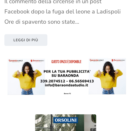
Il commento della circense in un post
Facebook dopo la fuga del leone a Ladispoli
Ore di spavento sono state…
LEGGI DI PIÙ