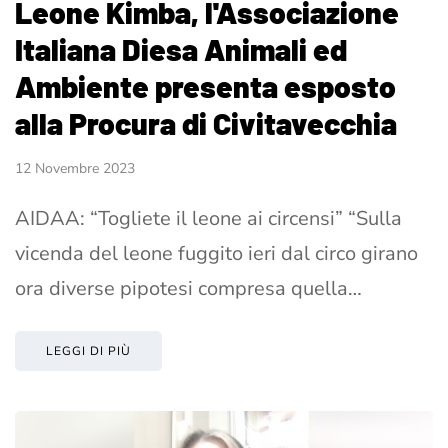
Leone Kimba, l'Associazione
Italiana Diesa Animali ed
Ambiente presenta esposto
alla Procura di Civitavecchia
12 Novembre 2023
AIDAA: “Togliete il leone ai circensi” “Sulla
vicenda del leone fuggito ieri dal circo girano
ora diverse pipotesi compresa quella…
LEGGI DI PIÙ