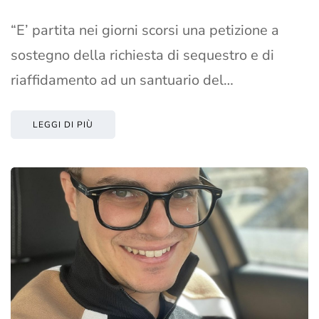
“E’ partita nei giorni scorsi una petizione a
sostegno della richiesta di sequestro e di
riaffidamento ad un santuario del…
LEGGI DI PIÙ