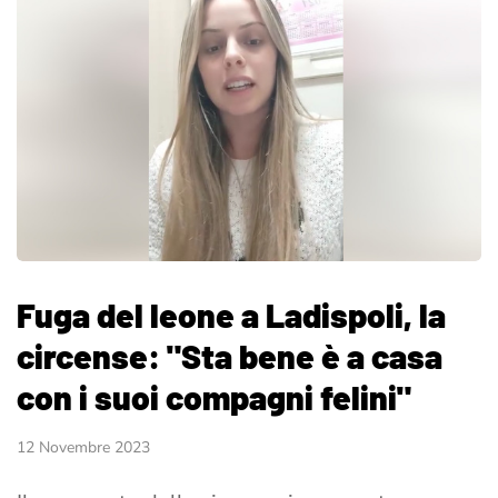
Fuga del leone a Ladispoli, la
circense: "Sta bene è a casa
con i suoi compagni felini"
12 Novembre 2023