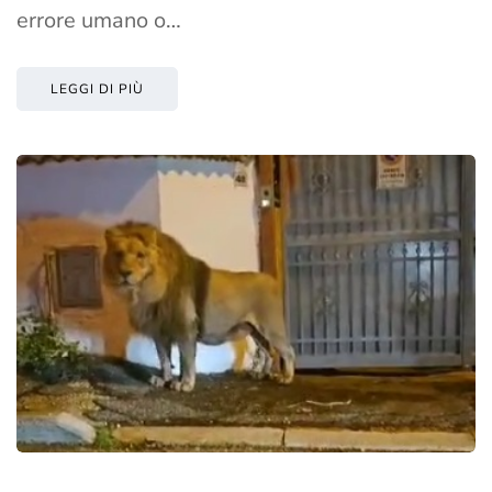
errore umano o…
LEGGI DI PIÙ