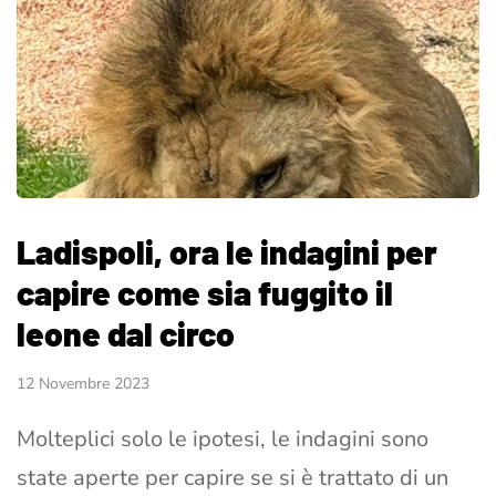
Ladispoli, ora le indagini per
capire come sia fuggito il
leone dal circo
12 Novembre 2023
Molteplici solo le ipotesi, le indagini sono
state aperte per capire se si è trattato di un