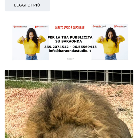
LEGGI DI PIÙ