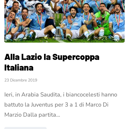
Alla Lazio la Supercoppa
Italiana
23 Dicembre 2019
Ieri, in Arabia Saudita, i biancocelesti hanno
battuto la Juventus per 3 a 1 di Marco Di
Marzio Dalla partita…