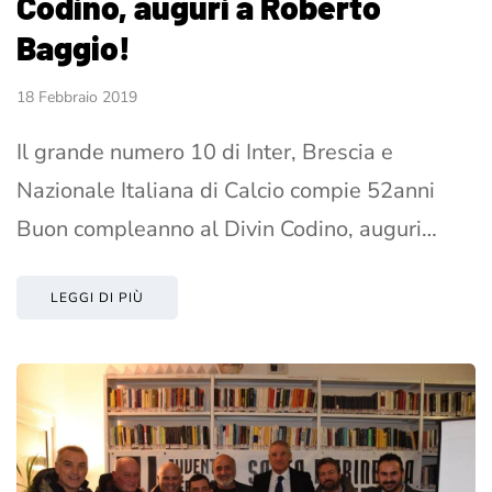
Codino, auguri a Roberto
Baggio!
18 Febbraio 2019
Il grande numero 10 di Inter, Brescia e
Nazionale Italiana di Calcio compie 52anni
Buon compleanno al Divin Codino, auguri…
LEGGI DI PIÙ