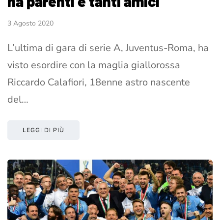
ha parenti e tanti amici
3 Agosto 2020
L’ultima di gara di serie A, Juventus-Roma, ha
visto esordire con la maglia giallorossa
Riccardo Calafiori, 18enne astro nascente
del…
LEGGI DI PIÙ