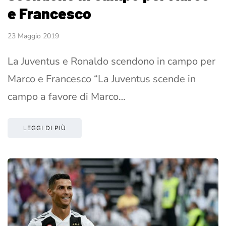
e Francesco
23 Maggio 2019
La Juventus e Ronaldo scendono in campo per
Marco e Francesco “La Juventus scende in
campo a favore di Marco…
LEGGI DI PIÙ