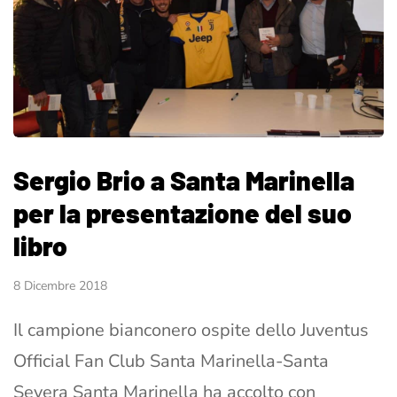
Sergio Brio a Santa Marinella
per la presentazione del suo
libro
8 Dicembre 2018
Il campione bianconero ospite dello Juventus
Official Fan Club Santa Marinella-Santa
Severa Santa Marinella ha accolto con