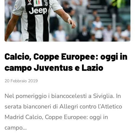
Calcio, Coppe Europee: oggi in
campo Juventus e Lazio
20 Febbraio 2019
Nel pomeriggio i biancocelesti a Siviglia. In
serata bianconeri di Allegri contro l’Atletico
Madrid Calcio, Coppe Europee: oggi in
campo…