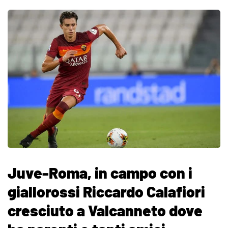
Juve-Roma, in campo con i
giallorossi Riccardo Calafiori
cresciuto a Valcanneto dove