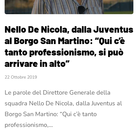
Nello De Nicola, dalla Juventus
al Borgo San Martino: “Qui c’è
tanto professionismo, si può
arrivare in alto”
22 Ottobre 2019
Le parole del Direttore Generale della
squadra Nello De Nicola, dalla Juventus al
Borgo San Martino: “Qui c’è tanto
professionismo,…