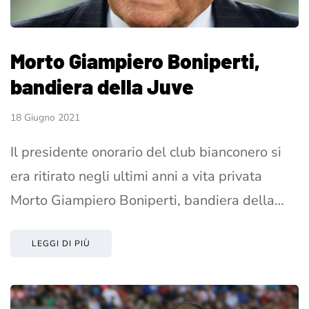
Morto Giampiero Boniperti,
bandiera della Juve
18 Giugno 2021
Il presidente onorario del club bianconero si
era ritirato negli ultimi anni a vita privata
Morto Giampiero Boniperti, bandiera della…
LEGGI DI PIÙ