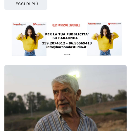
LEGGI DI PIÙ