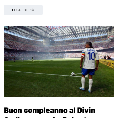
LEGGI DI PIÙ
Buon compleanno al Divin