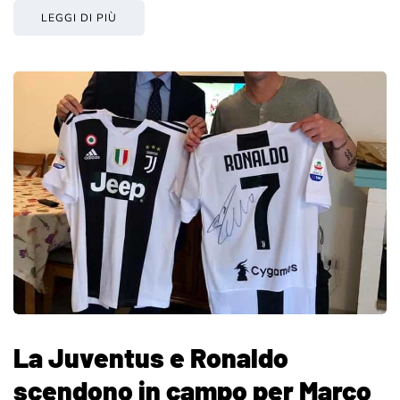
LEGGI DI PIÙ
La Juventus e Ronaldo
scendono in campo per Marco