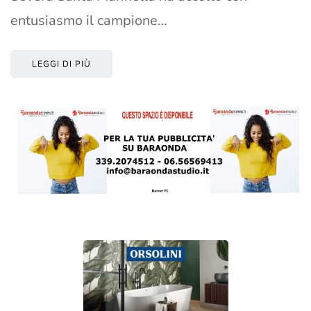
entusiasmo il campione…
LEGGI DI PIÙ