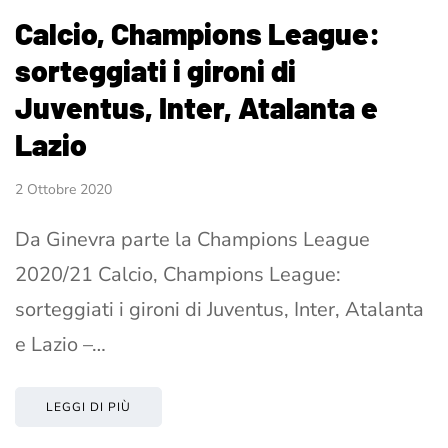
Calcio, Champions League:
sorteggiati i gironi di
Juventus, Inter, Atalanta e
Lazio
2 Ottobre 2020
Da Ginevra parte la Champions League
2020/21 Calcio, Champions League:
sorteggiati i gironi di Juventus, Inter, Atalanta
e Lazio –…
LEGGI DI PIÙ