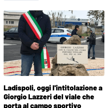
Ladispoli, oggi l'intitolazione a
Giorgio Lazzeri del viale che
porta al campo sportivo