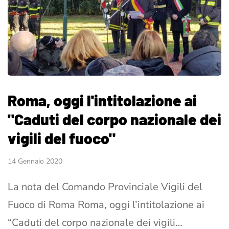
Roma, oggi l'intitolazione ai
"Caduti del corpo nazionale dei
vigili del fuoco"
14 Gennaio 2020
La nota del Comando Provinciale Vigili del
Fuoco di Roma Roma, oggi l’intitolazione ai
“Caduti del corpo nazionale dei vigili…