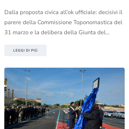
Dalla proposta civica all’ok ufficiale: decisivi il
parere della Commissione Toponomastica del
31 marzo e la delibera della Giunta del…
LEGGI DI PIÙ