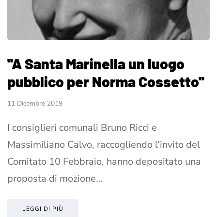
''A Santa Marinella un luogo
pubblico per Norma Cossetto''
11 Dicembre 2019
I consiglieri comunali Bruno Ricci e
Massimiliano Calvo, raccogliendo l’invito del
Comitato 10 Febbraio, hanno depositato una
proposta di mozione…
LEGGI DI PIÙ