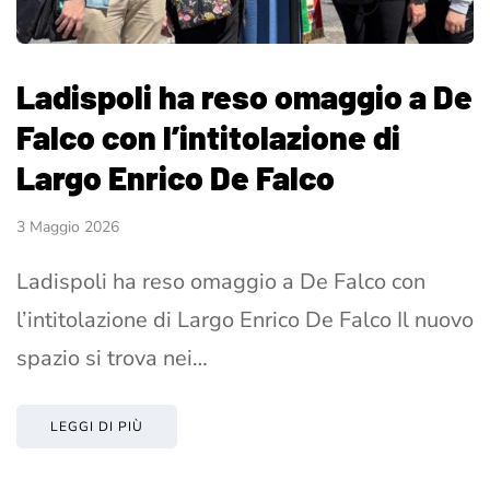
Ladispoli ha reso omaggio a De
Falco con l’intitolazione di
Largo Enrico De Falco
3 Maggio 2026
Ladispoli ha reso omaggio a De Falco con
l’intitolazione di Largo Enrico De Falco Il nuovo
spazio si trova nei…
LEGGI DI PIÙ