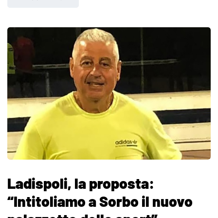
Ladispoli, la proposta:
“Intitoliamo a Sorbo il nuovo