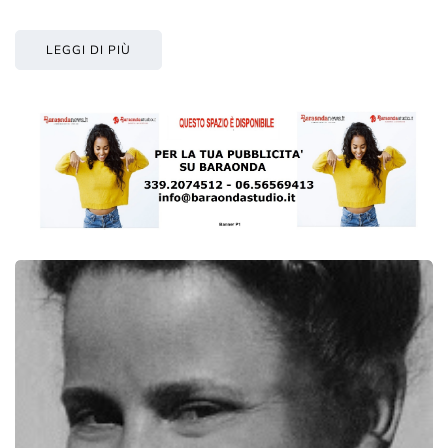
LEGGI DI PIÙ