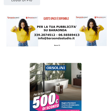
LEGGI DI PIÙ