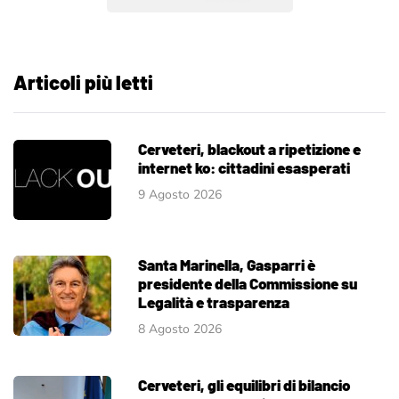
Articoli più letti
Cerveteri, blackout a ripetizione e
internet ko: cittadini esasperati
9 Agosto 2026
Santa Marinella, Gasparri è
presidente della Commissione su
Legalità e trasparenza
8 Agosto 2026
Cerveteri, gli equilibri di bilancio