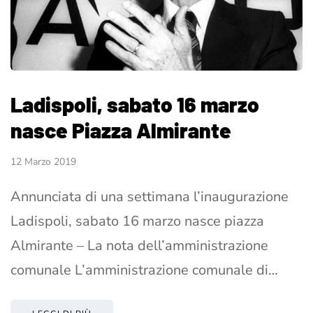
Ladispoli, sabato 16 marzo
nasce Piazza Almirante
12 Marzo 2019
Annunciata di una settimana l’inaugurazione
Ladispoli, sabato 16 marzo nasce piazza
Almirante – La nota dell’amministrazione
comunale L’amministrazione comunale di…