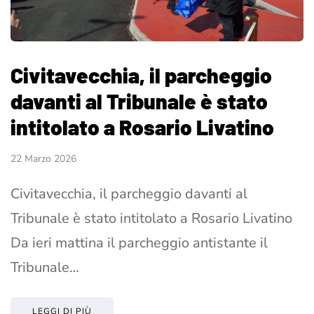
Civitavecchia, il parcheggio
davanti al Tribunale è stato
intitolato a Rosario Livatino
22 Marzo 2026
Civitavecchia, il parcheggio davanti al
Tribunale è stato intitolato a Rosario Livatino
Da ieri mattina il parcheggio antistante il
Tribunale…
LEGGI DI PIÙ