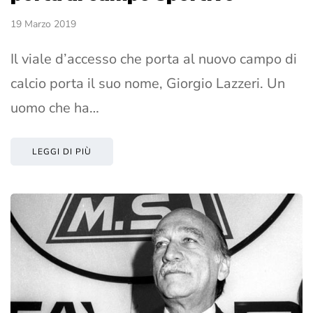
19 Marzo 2019
Il viale d’accesso che porta al nuovo campo di
calcio porta il suo nome, Giorgio Lazzeri. Un
uomo che ha…
LEGGI DI PIÙ