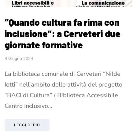
“Quando cultura fa rima con
inclusione”: a Cerveteri due
giornate formative
4 Giugno 2024
La biblioteca comunale di Cerveteri “Nilde
Iotti” nell’ambito delle attività del progetto
“BACI di Cultura” ( Biblioteca Accessibile
Centro Inclusivo…
LEGGI DI PIÙ