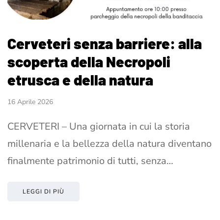
Cerveteri senza barriere: alla
scoperta della Necropoli
etrusca e della natura
16 Aprile 2026
CERVETERI – Una giornata in cui la storia
millenaria e la bellezza della natura diventano
finalmente patrimonio di tutti, senza…
LEGGI DI PIÙ