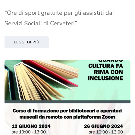
“Ore di sport gratuite per gli assistiti dai
Servizi Sociali di Cerveteri”
LEGGI DI PIÙ