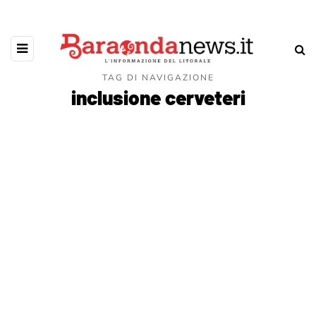
TAG DI NAVIGAZIONE
inclusione cerveteri