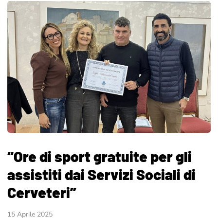
“Ore di sport gratuite per gli
assistiti dai Servizi Sociali di
Cerveteri”
15 Aprile 2025