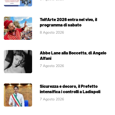
TolfArte 2026 entra nel vivo, il
programma di sabato
8 Agosto 2026
Abbe Lane alla Boccetta. di Angelo
Alfani
7 Agosto 2026
Sicurezza e decoro, il Prefetto
intensifica i controlli a Ladispoli
7 Agosto 2026