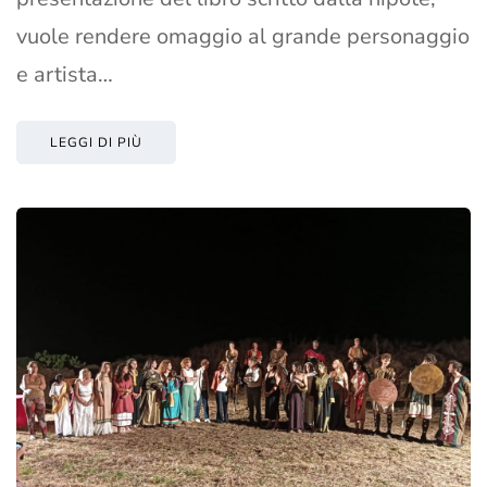
vuole rendere omaggio al grande personaggio
e artista…
LEGGI DI PIÙ