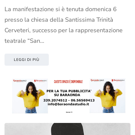
La manifestazione si è tenuta domenica 6
presso la chiesa della Santissima Trinità
Cerveteri, successo per la rappresentazione
teatrale “San…
LEGGI DI PIÙ