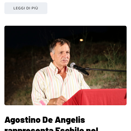
LEGGI DI PIÙ
Agostino De Angelis
rappresenta Eschilo nel