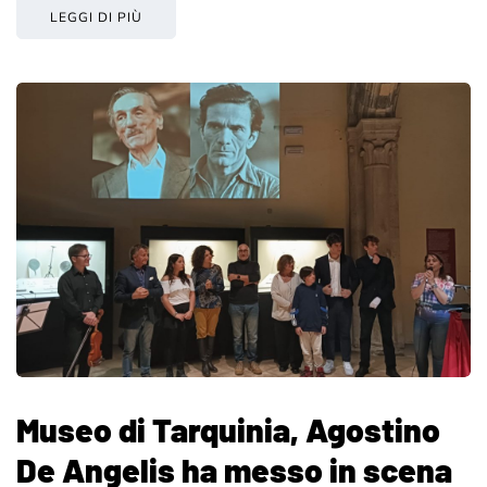
LEGGI DI PIÙ
Museo di Tarquinia, Agostino
De Angelis ha messo in scena