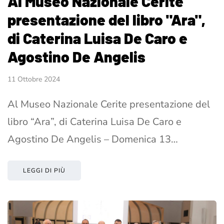
Al Museo Nazionale Cerite
presentazione del libro "Ara",
di Caterina Luisa De Caro e
Agostino De Angelis
11 Ottobre 2024
Al Museo Nazionale Cerite presentazione del
libro “Ara”, di Caterina Luisa De Caro e
Agostino De Angelis – Domenica 13…
LEGGI DI PIÙ