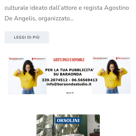
culturale ideato dall’attore e regista Agostino
De Angelis, organizzato…
LEGGI DI PIÙ