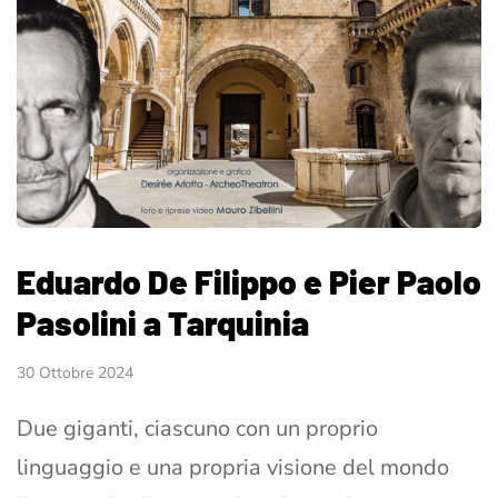
Eduardo De Filippo e Pier Paolo
Pasolini a Tarquinia
30 Ottobre 2024
Due giganti, ciascuno con un proprio
linguaggio e una propria visione del mondo