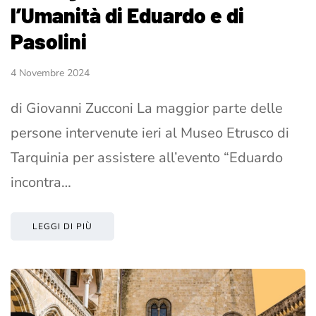
l’Umanità di Eduardo e di
Pasolini
4 Novembre 2024
di Giovanni Zucconi La maggior parte delle
persone intervenute ieri al Museo Etrusco di
Tarquinia per assistere all’evento “Eduardo
incontra…
LEGGI DI PIÙ