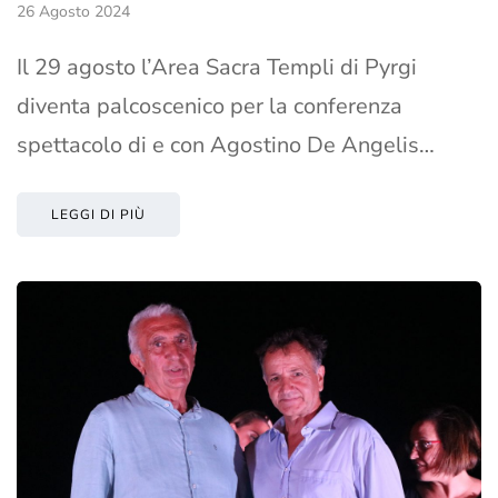
26 Agosto 2024
Il 29 agosto l’Area Sacra Templi di Pyrgi
diventa palcoscenico per la conferenza
spettacolo di e con Agostino De Angelis…
LEGGI DI PIÙ