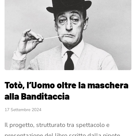
Totò, l’Uomo oltre la maschera
alla Banditaccia
17 Settembre 2024
Il progetto, strutturato tra spettacolo e
presentazione del libro scritto dalla nipote,