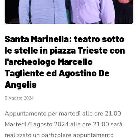
Santa Marinella: teatro sotto
le stelle in piazza Trieste con
l'archeologo Marcello
Tagliente ed Agostino De
Angelis
5 Agosto 2024
Appuntamento per martedì alle ore 21.00
Martedì 6 agosto 2024 alle ore 21.00 sarà
realizzato un particolare appuntamento