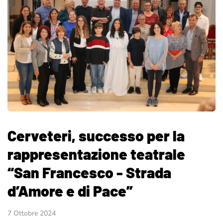
Cerveteri, successo per la
rappresentazione teatrale
“San Francesco - Strada
d’Amore e di Pace”
7 Ottobre 2024