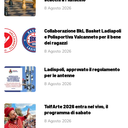
8 Agosto 2026
Collaborazione BkL Basket Ladiapoli
e Polisportiva Valcanneto per il bene
dei ragazzi
8 Agosto 2026
Ladispoli, approvato il regolamento
per le antenne
8 Agosto 2026
TolfArte 2026 entra nel vivo, il
programma di sabato
8 Agosto 2026