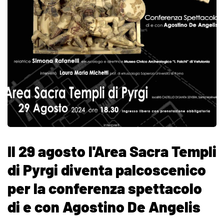
Il 29 agosto l'Area Sacra Templi
di Pyrgi diventa palcoscenico
per la conferenza spettacolo
di e con Agostino De Angelis