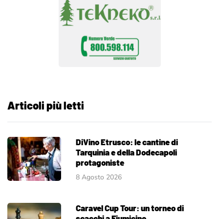
Articoli più letti
DiVino Etrusco: le cantine di
Tarquinia e della Dodecapoli
protagoniste
8 Agosto 2026
Caravel Cup Tour: un torneo di
scacchi a Fiumicino