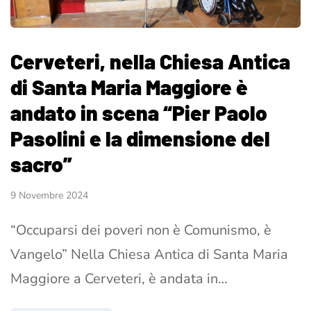
Cerveteri, nella Chiesa Antica
di Santa Maria Maggiore è
andato in scena “Pier Paolo
Pasolini e la dimensione del
sacro”
9 Novembre 2024
“Occuparsi dei poveri non è Comunismo, è
Vangelo” Nella Chiesa Antica di Santa Maria
Maggiore a Cerveteri, è andata in…