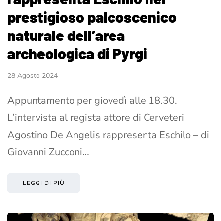
prestigioso palcoscenico
naturale dell’area
archeologica di Pyrgi
28 Agosto 2024
Appuntamento per giovedì alle 18.30.
L’intervista al regista attore di Cerveteri
Agostino De Angelis rappresenta Eschilo – di
Giovanni Zucconi…
LEGGI DI PIÙ