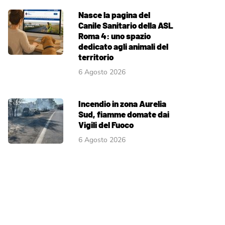
Nasce la pagina del
Canile Sanitario della ASL
Roma 4: uno spazio
dedicato agli animali del
territorio
6 Agosto 2026
Incendio in zona Aurelia
Sud, fiamme domate dai
Vigili del Fuoco
6 Agosto 2026