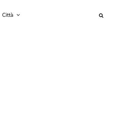
Città