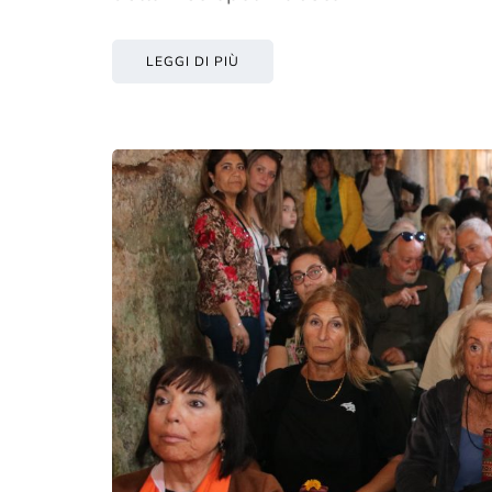
LEGGI DI PIÙ