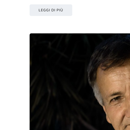
LEGGI DI PIÙ