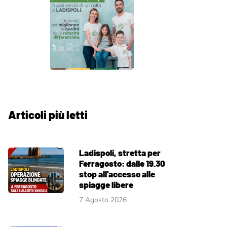
Articoli più letti
Ladispoli, stretta per
Ferragosto: dalle 19.30
stop all'accesso alle
spiagge libere
7 Agosto 2026