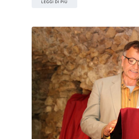
LEGGI DI PIÙ