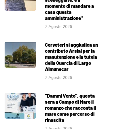
momento di mandare a
casa questa
amministrazione"
7 Agosto 2026
Cerveteri si aggiudica un
contributo Arsial per la
manutenzione e la tutela
della Quercia di Largo
Almunecar
7 Agosto 2026
"Dammi Vento", questa
sera a Campo di Mare il
romanzo che racconta il
mare come percorso di
rinascita
7 Agosto 2026