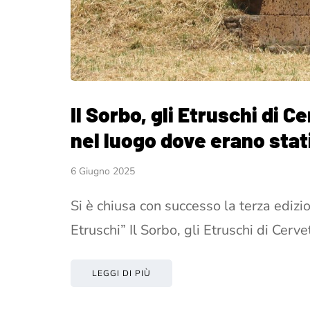
Il Sorbo, gli Etruschi di C
nel luogo dove erano stati
6 Giugno 2025
Si è chiusa con successo la terza edizio
Etruschi” Il Sorbo, gli Etruschi di Cerve
LEGGI DI PIÙ