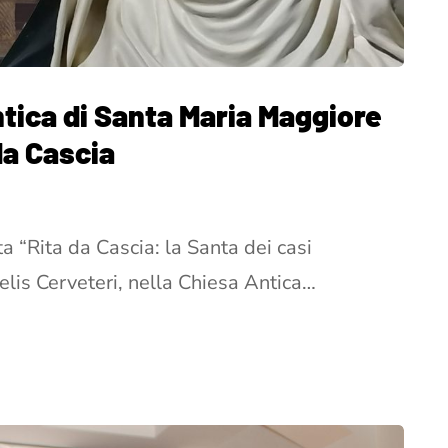
ntica di Santa Maria Maggiore
da Cascia
 “Rita da Cascia: la Santa dei casi
elis Cerveteri, nella Chiesa Antica…