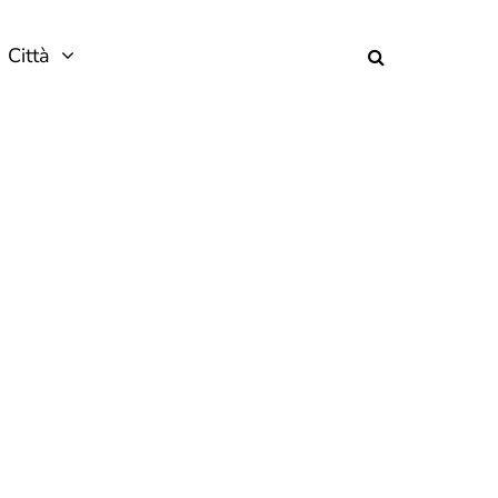
Città