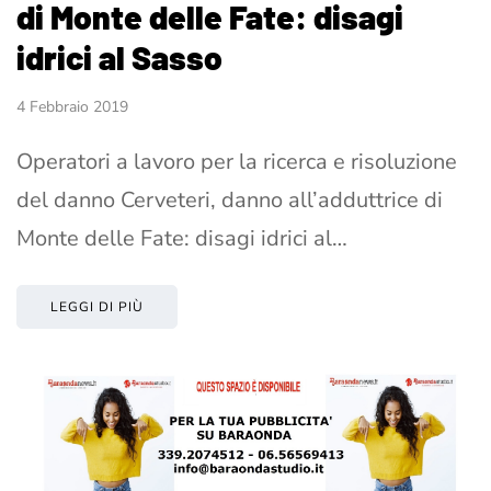
di Monte delle Fate: disagi
idrici al Sasso
4 Febbraio 2019
Operatori a lavoro per la ricerca e risoluzione
del danno Cerveteri, danno all’adduttrice di
Monte delle Fate: disagi idrici al…
LEGGI DI PIÙ