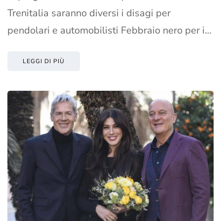
Trenitalia saranno diversi i disagi per
pendolari e automobilisti Febbraio nero per i…
LEGGI DI PIÙ