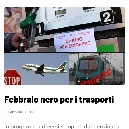
Febbraio nero per i trasporti
4 Febbraio 2019
In programma diversi scioperi: dai benzinai a