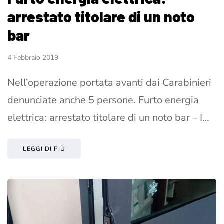
arrestato titolare di un noto
bar
4 Febbraio 2019
Nell’operazione portata avanti dai Carabinieri
denunciate anche 5 persone. Furto energia
elettrica: arrestato titolare di un noto bar – I…
LEGGI DI PIÙ