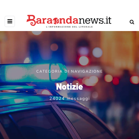
CATEGORIA DI NAVIGAZIONE
Notizie
24024 messaggi