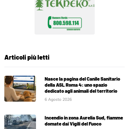
Articoli più letti
Nasce la pagina del Canile Sanitario
della ASL Roma 4: uno spazio
dedicato agli animali del territorio
6 Agosto 2026
Incendio in zona Aurelia Sud, fiamme
domate dai Vigili del Fuoco