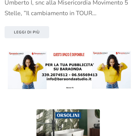
Umberto I, snc alla Misericordia Movimento 5
Stelle, ”Il cambiamento in TOUR…
LEGGI DI PIÙ