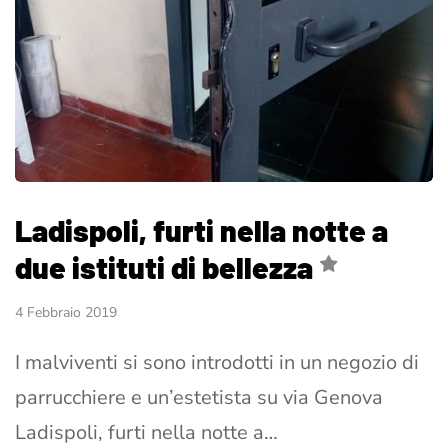
Ladispoli, furti nella notte a
due istituti di bellezza
4 Febbraio 2019
I malviventi si sono introdotti in un negozio di
parrucchiere e un’estetista su via Genova
Ladispoli, furti nella notte a…