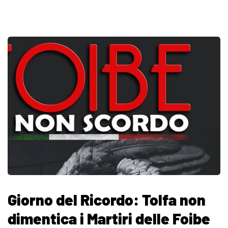
Giorno del Ricordo: Tolfa non
dimentica i Martiri delle Foibe