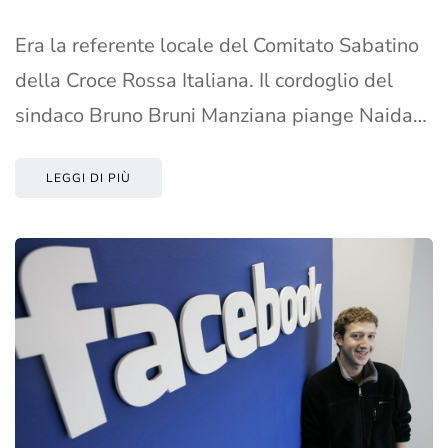
Era la referente locale del Comitato Sabatino
della Croce Rossa Italiana. Il cordoglio del
sindaco Bruno Bruni Manziana piange Naida…
LEGGI DI PIÙ