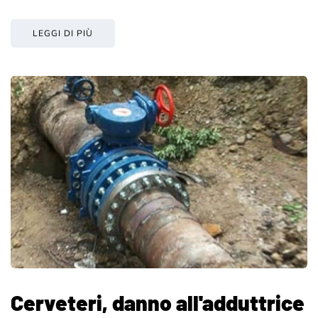
LEGGI DI PIÙ
Cerveteri, danno all'adduttrice