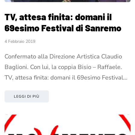
TV, attesa finita: domani il
69esimo Festival di Sanremo
4 Febbraio 2019
Confermato alla Direzione Artistica Claudio
Baglioni. Con lui, la coppia Bisio – Raffaele.
TV, attesa finita: domani il 69esimo Festival…
LEGGI DI PIÙ