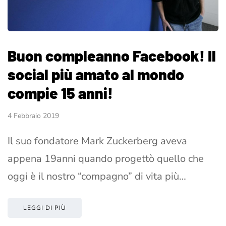
Buon compleanno Facebook! Il
social più amato al mondo
compie 15 anni!
4 Febbraio 2019
Il suo fondatore Mark Zuckerberg aveva
appena 19anni quando progettò quello che
oggi è il nostro “compagno” di vita più…
LEGGI DI PIÙ