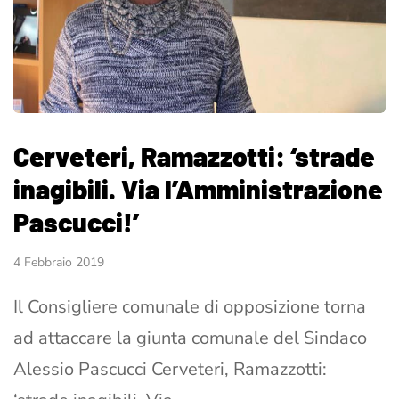
Cerveteri, Ramazzotti: ‘strade
inagibili. Via l’Amministrazione
Pascucci!’
4 Febbraio 2019
Il Consigliere comunale di opposizione torna
ad attaccare la giunta comunale del Sindaco
Alessio Pascucci Cerveteri, Ramazzotti: