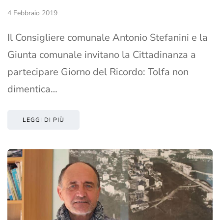
4 Febbraio 2019
Il Consigliere comunale Antonio Stefanini e la
Giunta comunale invitano la Cittadinanza a
partecipare Giorno del Ricordo: Tolfa non
dimentica…
LEGGI DI PIÙ