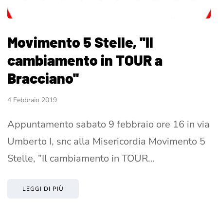
Movimento 5 Stelle, ''Il
cambiamento in TOUR a
Bracciano''
4 Febbraio 2019
Appuntamento sabato 9 febbraio ore 16 in via
Umberto I, snc alla Misericordia Movimento 5
Stelle, ”Il cambiamento in TOUR…
LEGGI DI PIÙ