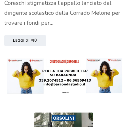
Coreschi stigmatizza l’appello lanciato dal
dirigente scolastico della Corrado Melone per
trovare i fondi per…
LEGGI DI PIÙ