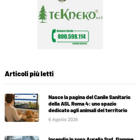
Articoli più letti
Nasce la pagina del Canile Sanitario
della ASL Roma 4: uno spazio
dedicato agli animali del territorio
6 Agosto 2026
Incendio in zona Aurelia Sud, fiamme