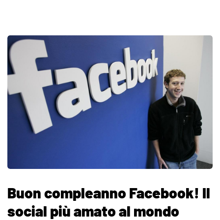
Buon compleanno Facebook! Il
social più amato al mondo