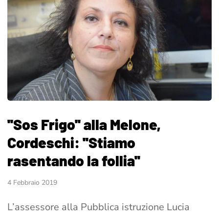
''Sos Frigo'' alla Melone,
Cordeschi: ''Stiamo
rasentando la follia''
4 Febbraio 2019
L’assessore alla Pubblica istruzione Lucia