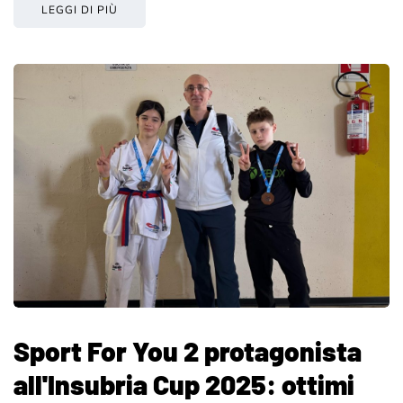
LEGGI DI PIÙ
Sport For You 2 protagonista
all'Insubria Cup 2025: ottimi