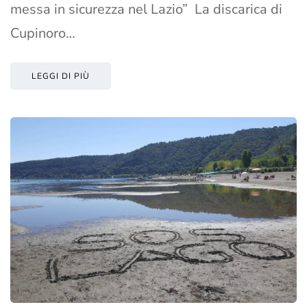
messa in sicurezza nel Lazio” La discarica di
Cupinoro…
LEGGI DI PIÙ