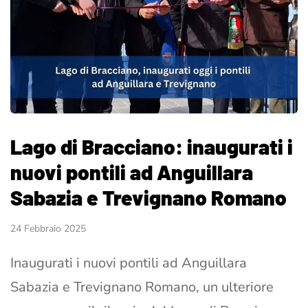
Lago di Bracciano: inaugurati i
nuovi pontili ad Anguillara
Sabazia e Trevignano Romano
24 Febbraio 2025
Inaugurati i nuovi pontili ad Anguillara
Sabazia e Trevignano Romano, un ulteriore