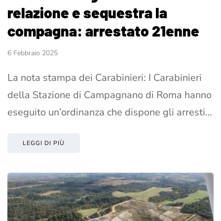
relazione e sequestra la
compagna: arrestato 21enne
6 Febbraio 2025
La nota stampa dei Carabinieri: I Carabinieri
della Stazione di Campagnano di Roma hanno
eseguito un’ordinanza che dispone gli arresti…
LEGGI DI PIÙ