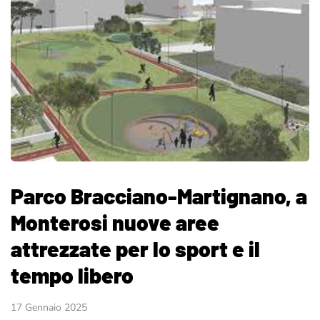
Parco Bracciano-Martignano, a
Monterosi nuove aree
attrezzate per lo sport e il
tempo libero
17 Gennaio 2025