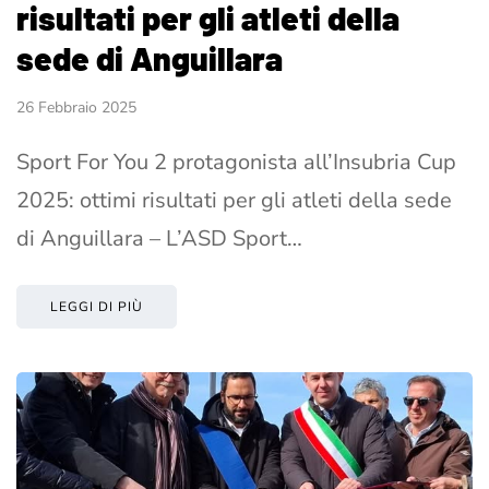
risultati per gli atleti della
sede di Anguillara
26 Febbraio 2025
Sport For You 2 protagonista all’Insubria Cup
2025: ottimi risultati per gli atleti della sede
di Anguillara – L’ASD Sport…
LEGGI DI PIÙ