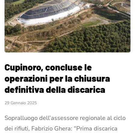
Cupinoro, concluse le
operazioni per la chiusura
definitiva della discarica
29 Gennaio 2025
Sopralluogo dell’assessore regionale al ciclo
dei rifiuti, Fabrizio Ghera: “Prima discarica