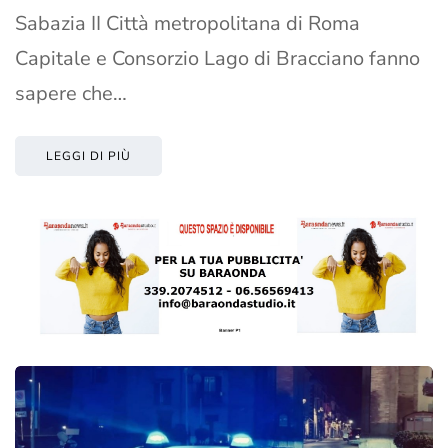
Sabazia II Città metropolitana di Roma
Capitale e Consorzio Lago di Bracciano fanno
sapere che…
LEGGI DI PIÙ