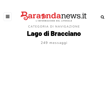
CATEGORIA DI NAVIGAZIONE
Lago di Bracciano
249 messaggi