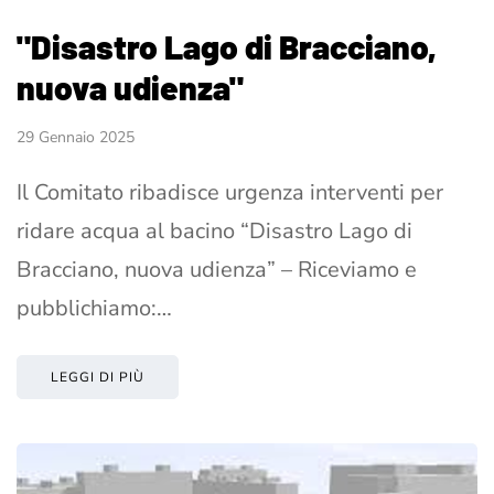
"Disastro Lago di Bracciano,
nuova udienza"
29 Gennaio 2025
Il Comitato ribadisce urgenza interventi per
ridare acqua al bacino “Disastro Lago di
Bracciano, nuova udienza” – Riceviamo e
pubblichiamo:…
LEGGI DI PIÙ