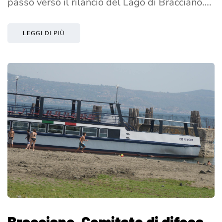
passo verso il rilancio del Lago di Bracciano….
LEGGI DI PIÙ
Bracciano, Comitato di difesa