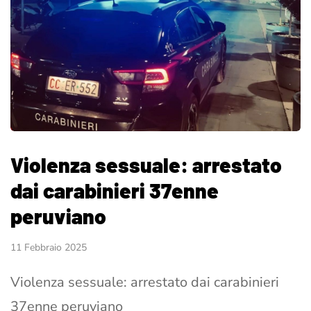
Violenza sessuale: arrestato
dai carabinieri 37enne
peruviano
11 Febbraio 2025
Violenza sessuale: arrestato dai carabinieri
37enne peruviano