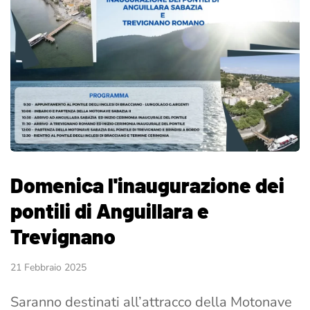
Domenica l'inaugurazione dei
pontili di Anguillara e
Trevignano
21 Febbraio 2025
Saranno destinati all’attracco della Motonave