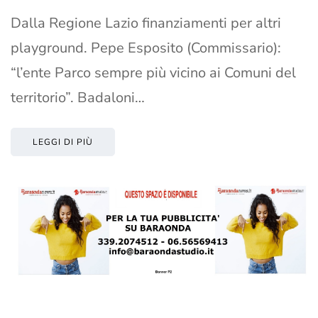
Dalla Regione Lazio finanziamenti per altri
playground. Pepe Esposito (Commissario):
“l’ente Parco sempre più vicino ai Comuni del
territorio”. Badaloni…
LEGGI DI PIÙ