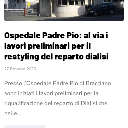
Ospedale Padre Pio: al via i
lavori preliminari per il
restyling del reparto dialisi
27 Febbraio 2025
Presso l’Ospedale Padre Pio di Bracciano
sono iniziati i lavori preliminari per la
riqualificazione del reparto di Dialisi che,
nelle…