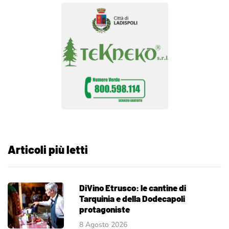
Articoli più letti
DiVino Etrusco: le cantine di
Tarquinia e della Dodecapoli
protagoniste
8 Agosto 2026