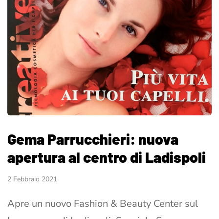
Gema Parrucchieri: nuova
apertura al centro di Ladispoli
2 Febbraio 2021
Apre un nuovo Fashion & Beauty Center sul