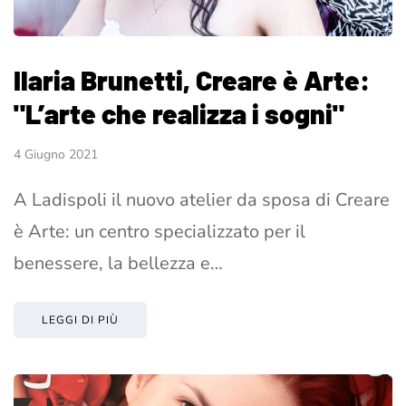
Ilaria Brunetti, Creare è Arte:
"L’arte che realizza i sogni"
4 Giugno 2021
A Ladispoli il nuovo atelier da sposa di Creare
è Arte: un centro specializzato per il
benessere, la bellezza e…
LEGGI DI PIÙ