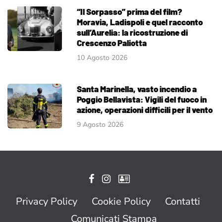
“Il Sorpasso” prima del film?
Moravia, Ladispoli e quel racconto
sull’Aurelia: la ricostruzione di
Crescenzo Paliotta
10 Agosto 2026
Santa Marinella, vasto incendio a
Poggio Bellavista: Vigili del fuoco in
azione, operazioni difficili per il vento
9 Agosto 2026
Privacy Policy
Cookie Policy
Contatti
Comunicati Stampa