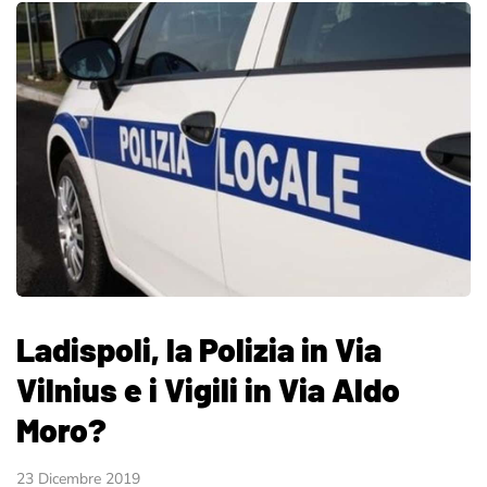
Ladispoli, la Polizia in Via
Vilnius e i Vigili in Via Aldo
Moro?
23 Dicembre 2019