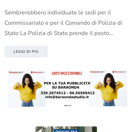
Sembrerebbero individuate le sedi per il
Commissariato e per il Comando di Polizia di
Stato La Polizia di Stato prende il posto…
LEGGI DI PIÙ