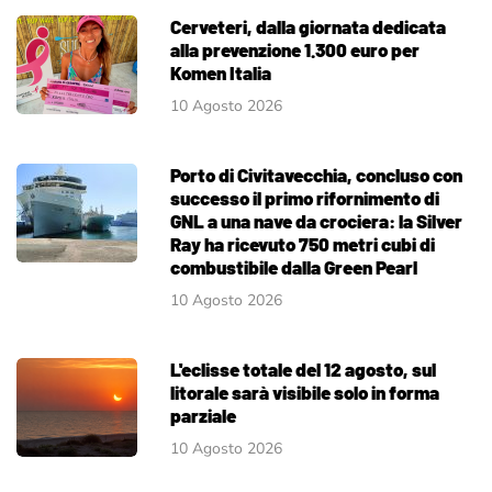
Cerveteri, dalla giornata dedicata
alla prevenzione 1.300 euro per
Komen Italia
10 Agosto 2026
Porto di Civitavecchia, concluso con
successo il primo rifornimento di
GNL a una nave da crociera: la Silver
Ray ha ricevuto 750 metri cubi di
combustibile dalla Green Pearl
10 Agosto 2026
L'eclisse totale del 12 agosto, sul
litorale sarà visibile solo in forma
parziale
10 Agosto 2026