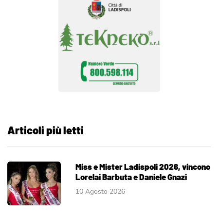
Articoli più letti
Miss e Mister Ladispoli 2026, vincono
Lorelai Barbuta e Daniele Gnazi
10 Agosto 2026