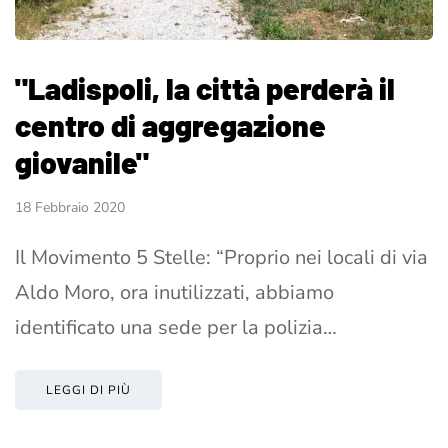
"Ladispoli, la città perderà il
centro di aggregazione
giovanile"
18 Febbraio 2020
Il Movimento 5 Stelle: “Proprio nei locali di via
Aldo Moro, ora inutilizzati, abbiamo
identificato una sede per la polizia…
LEGGI DI PIÙ