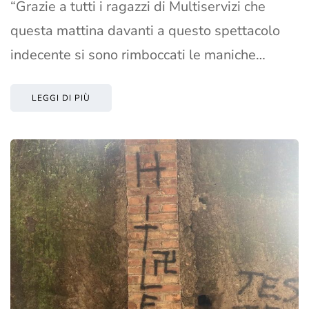
“Grazie a tutti i ragazzi di Multiservizi che
questa mattina davanti a questo spettacolo
indecente si sono rimboccati le maniche…
LEGGI DI PIÙ