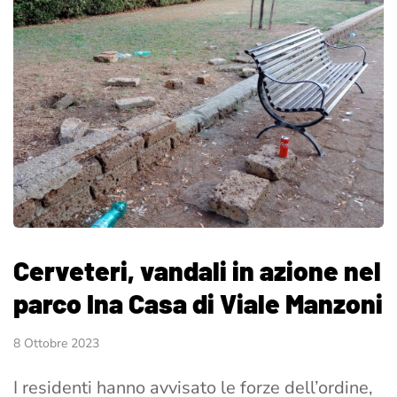
Cerveteri, vandali in azione nel
parco Ina Casa di Viale Manzoni
8 Ottobre 2023
I residenti hanno avvisato le forze dell’ordine,