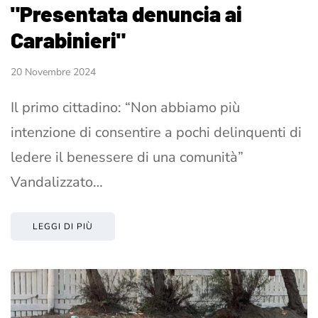
"Presentata denuncia ai
Carabinieri"
20 Novembre 2024
Il primo cittadino: “Non abbiamo più
intenzione di consentire a pochi delinquenti di
ledere il benessere di una comunità”
Vandalizzato…
LEGGI DI PIÙ