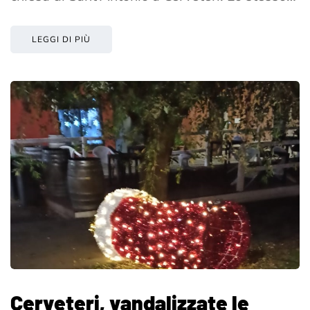
LEGGI DI PIÙ
Cerveteri, vandalizzate le