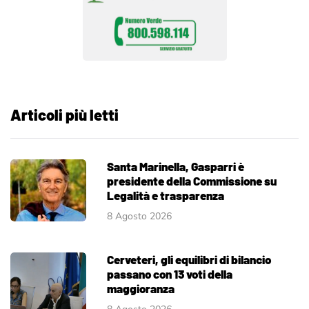
Articoli più letti
Santa Marinella, Gasparri è
presidente della Commissione su
Legalità e trasparenza
8 Agosto 2026
Cerveteri, gli equilibri di bilancio
passano con 13 voti della
maggioranza