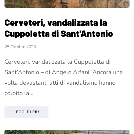
Cerveteri, vandalizzata la
Cuppoletta di Sant'Antonio
25 Ottobre 2023
Cerveteri, vandalizzata la Cuppoletta di
Sant’Antonio – di Angelo Alfani Ancora una
volta devastanti atti di vandalismo hanno
colpito la…
LEGGI DI PIÙ