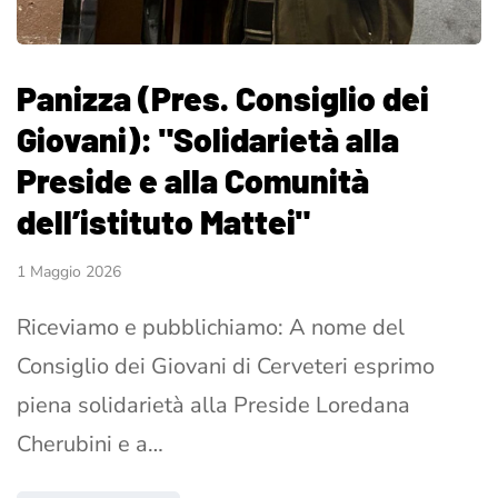
Panizza (Pres. Consiglio dei
Giovani): "Solidarietà alla
Preside e alla Comunità
dell’istituto Mattei"
1 Maggio 2026
Riceviamo e pubblichiamo: A nome del
Consiglio dei Giovani di Cerveteri esprimo
piena solidarietà alla Preside Loredana
Cherubini e a…