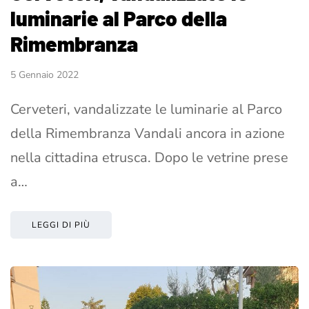
luminarie al Parco della
Rimembranza
5 Gennaio 2022
Cerveteri, vandalizzate le luminarie al Parco
della Rimembranza Vandali ancora in azione
nella cittadina etrusca. Dopo le vetrine prese
a…
LEGGI DI PIÙ