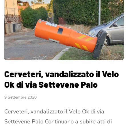
Cerveteri, vandalizzato il Velo
Ok di via Settevene Palo
9 Settembre 2020
Cerveteri, vandalizzato il Velo Ok di via
Settevene Palo Continuano a subire atti di