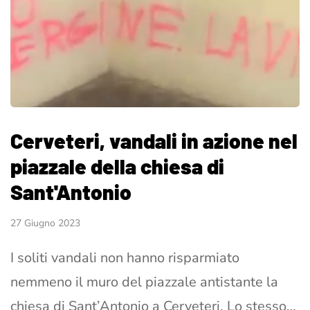
Cerveteri, vandali in azione nel
piazzale della chiesa di
Sant'Antonio
27 Giugno 2023
I soliti vandali non hanno risparmiato
nemmeno il muro del piazzale antistante la
chiesa di Sant’Antonio a Cerveteri. Lo stesso…