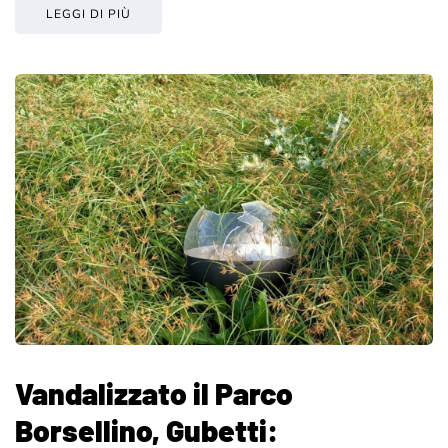
LEGGI DI PIÙ
Vandalizzato il Parco
Borsellino, Gubetti: