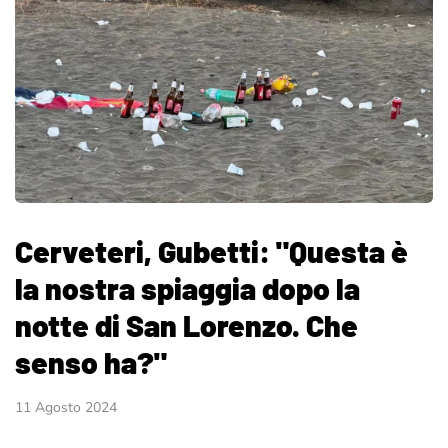
Cerveteri, Gubetti: "Questa è
la nostra spiaggia dopo la
notte di San Lorenzo. Che
senso ha?"
11 Agosto 2024