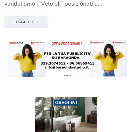
vandalismo i ‘Velo oK’ posizionati a…
LEGGI DI PIÙ