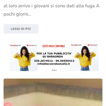
al loro arrivo i giovani si sono dati alla fuga A
pochi giorni…
LEGGI DI PIÙ