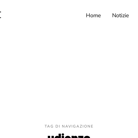
Home
Notizie
TAG DI NAVIGAZIONE
udienza