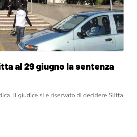
itta al 29 giugno la sentenza
a. Il giudice si è riservato di decidere Slitta