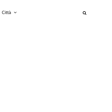
Città