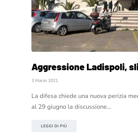
Aggressione Ladispoli, sl
3 Marzo 2021
La difesa chiede una nuova perizia medic
al 29 giugno la discussione…
LEGGI DI PIÙ