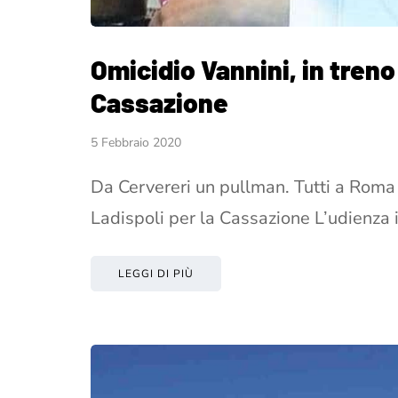
Omicidio Vannini, in treno
Cassazione
5 Febbraio 2020
Da Cervereri un pullman. Tutti a Roma 
Ladispoli per la Cassazione L’udienza 
LEGGI DI PIÙ