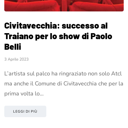
Civitavecchia: successo al
Traiano per lo show di Paolo
Belli
3 Aprile 2023
L’artista sul palco ha ringraziato non solo Atcl
ma anche il Comune di Civitavecchia che per la
prima volta lo…
LEGGI DI PIÙ