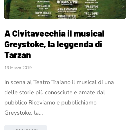
A Civitavecchia il musical
Greystoke, la leggenda di
Tarzan
13 Marzo 2019
In scena al Teatro Traiano il musical di una
delle storie più conosciute e amate dal
pubblico Riceviamo e pubblichiamo –
Greystoke, la…