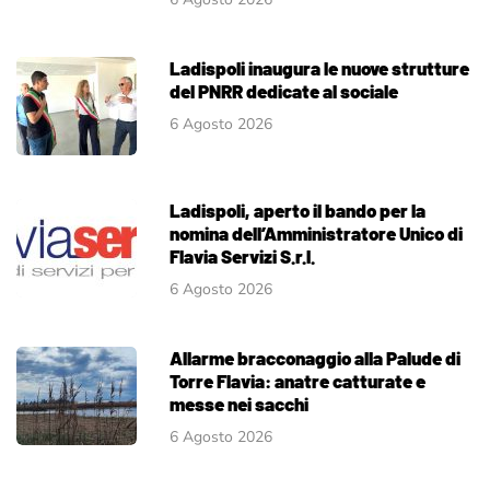
Ladispoli inaugura le nuove strutture
del PNRR dedicate al sociale
6 Agosto 2026
Ladispoli, aperto il bando per la
nomina dell’Amministratore Unico di
Flavia Servizi S.r.l.
6 Agosto 2026
Allarme bracconaggio alla Palude di
Torre Flavia: anatre catturate e
messe nei sacchi
6 Agosto 2026