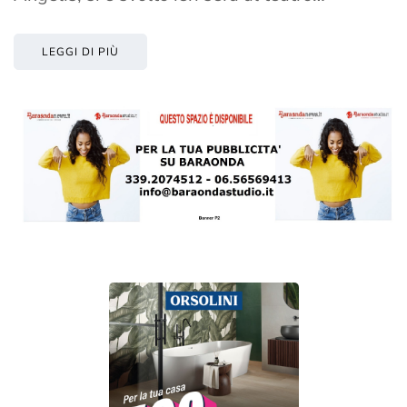
LEGGI DI PIÙ