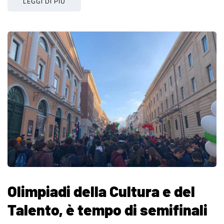
LEGGI DI PIÙ
Olimpiadi della Cultura e del
Talento, è tempo di semifinali