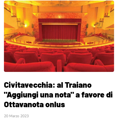
Civitavecchia: al Traiano
"Aggiungi una nota" a favore di
Ottavanota onlus
20 Marzo 2023