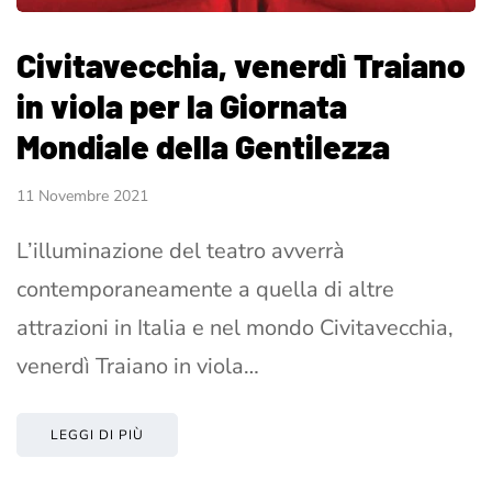
Civitavecchia, venerdì Traiano
in viola per la Giornata
Mondiale della Gentilezza
11 Novembre 2021
L’illuminazione del teatro avverrà
contemporaneamente a quella di altre
attrazioni in Italia e nel mondo Civitavecchia,
venerdì Traiano in viola…
LEGGI DI PIÙ