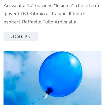
Arriva alla 10° edizione “Insieme”, che si terrà
giovedì 16 febbraio al Traiano. Il teatro
ospiterà Raffaello Tullo Arriva alla…
LEGGI DI PIÙ