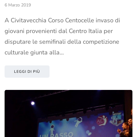
6 Marzo 2019
A Civitavecchia Corso Centocelle invaso di
giovani provenienti dal Centro Italia per
disputare le semifinali della competizione
culturale giunta alla…
LEGGI DI PIÙ