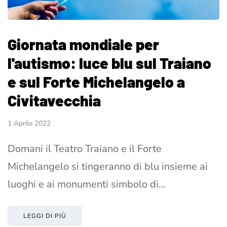
Giornata mondiale per
l'autismo: luce blu sul Traiano
e sul Forte Michelangelo a
Civitavecchia
1 Aprile 2022
Domani il Teatro Traiano e il Forte
Michelangelo si tingeranno di blu insieme ai
luoghi e ai monumenti simbolo di…
LEGGI DI PIÙ