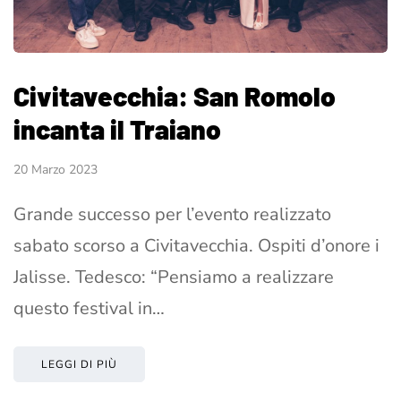
Civitavecchia: San Romolo
incanta il Traiano
20 Marzo 2023
Grande successo per l’evento realizzato
sabato scorso a Civitavecchia. Ospiti d’onore i
Jalisse. Tedesco: “Pensiamo a realizzare
questo festival in…
LEGGI DI PIÙ