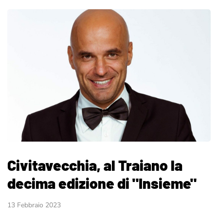
Civitavecchia, al Traiano la
decima edizione di "Insieme"
13 Febbraio 2023