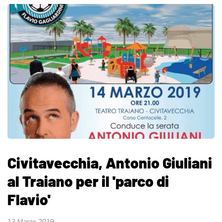
Civitavecchia, Antonio Giuliani
al Traiano per il 'parco di
Flavio'
13 Marzo 2019