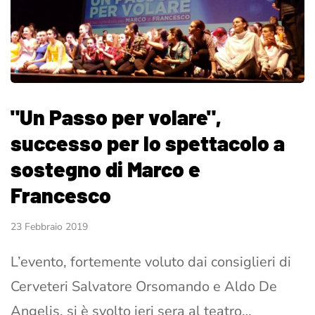
"Un Passo per volare",
successo per lo spettacolo a
sostegno di Marco e
Francesco
23 Febbraio 2019
L’evento, fortemente voluto dai consiglieri di
Cerveteri Salvatore Orsomando e Aldo De
Angelis, si è svolto ieri sera al teatro…