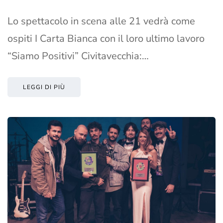
Lo spettacolo in scena alle 21 vedrà come
ospiti I Carta Bianca con il loro ultimo lavoro
“Siamo Positivi” Civitavecchia:…
LEGGI DI PIÙ