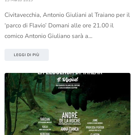
Civitavecchia, Antonio Giuliani al Traiano per il
‘parco di Flavio’ Domani alle ore 21.00 il
comico Antonio Giuliano sarà a…
LEGGI DI PIÙ