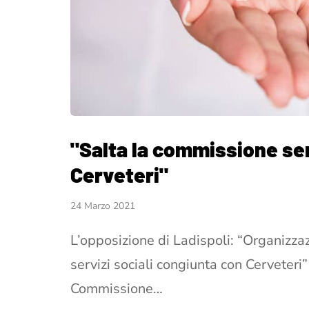
"Salta la commissione ser
Cerveteri"
24 Marzo 2021
L’opposizione di Ladispoli: “Organizza
servizi sociali congiunta con Cerveter
Commissione…