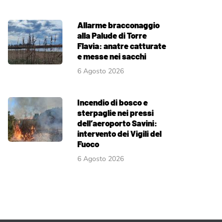
Allarme bracconaggio
alla Palude di Torre
Flavia: anatre catturate
e messe nei sacchi
6 Agosto 2026
Incendio di bosco e
sterpaglie nei pressi
dell’aeroporto Savini:
intervento dei Vigili del
Fuoco
6 Agosto 2026