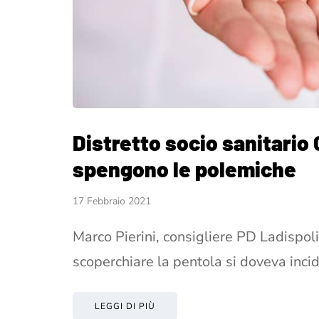
Distretto socio sanitario 
spengono le polemiche
17 Febbraio 2021
Marco Pierini, consigliere PD Ladispol
scoperchiare la pentola si doveva incid
LEGGI DI PIÙ