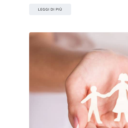
LEGGI DI PIÙ