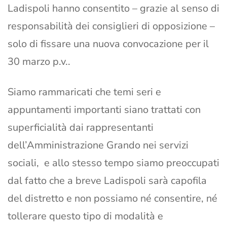
Ladispoli hanno consentito – grazie al senso di
responsabilità dei consiglieri di opposizione –
solo di fissare una nuova convocazione per il
30 marzo p.v..
Siamo rammaricati che temi seri e
appuntamenti importanti siano trattati con
superficialità dai rappresentanti
dell’Amministrazione Grando nei servizi
sociali, e allo stesso tempo siamo preoccupati
dal fatto che a breve Ladispoli sarà capofila
del distretto e non possiamo né consentire, né
tollerare questo tipo di modalità e