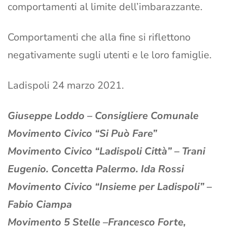
comportamenti al limite dell’imbarazzante.
Comportamenti che alla fine si riflettono
negativamente sugli utenti e le loro famiglie.
Ladispoli 24 marzo 2021.
Giuseppe Loddo – Consigliere Comunale
Movimento Civico “Si Può Fare”
Movimento Civico “Ladispoli Città” – Trani
Eugenio. Concetta Palermo. Ida Rossi
Movimento Civico “Insieme per Ladispoli” –
Fabio Ciampa
Movimento 5 Stelle –Francesco Forte,