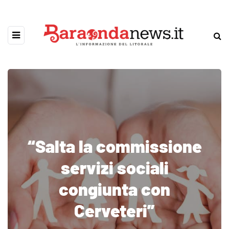
“Salta la commissione
servizi sociali
congiunta con
Cerveteri”