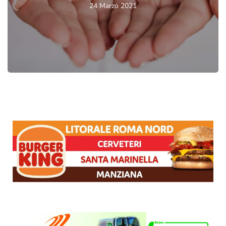
24 Marzo 2021