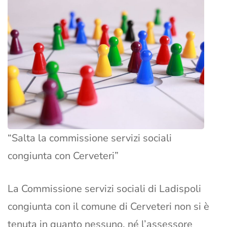
“Salta la commissione servizi sociali
congiunta con Cerveteri”
La Commissione servizi sociali di Ladispoli
congiunta con il comune di Cerveteri non si è
tenuta in quanto nessuno, né l’assessore