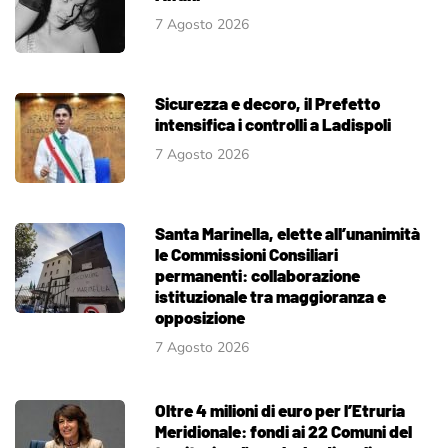
7 Agosto 2026
Sicurezza e decoro, il Prefetto
intensifica i controlli a Ladispoli
7 Agosto 2026
Santa Marinella, elette all’unanimità
le Commissioni Consiliari
permanenti: collaborazione
istituzionale tra maggioranza e
opposizione
7 Agosto 2026
Oltre 4 milioni di euro per l’Etruria
Meridionale: fondi ai 22 Comuni del