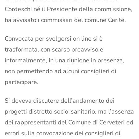
Cordeschi né il Presidente della commissione,
ha avvisato i commissari del comune Cerite.
Convocata per svolgersi on line si è
trasformata, con scarso preavviso e
informalmente, in una riunione in presenza,
non permettendo ad alcuni consiglieri di
partecipare.
Si doveva discutere dell’andamento dei
progetti distretto socio-sanitario, ma l’assenza
dei rappresentanti del Comune di Cerveteri ed
errori sulla convocazione dei consiglieri di