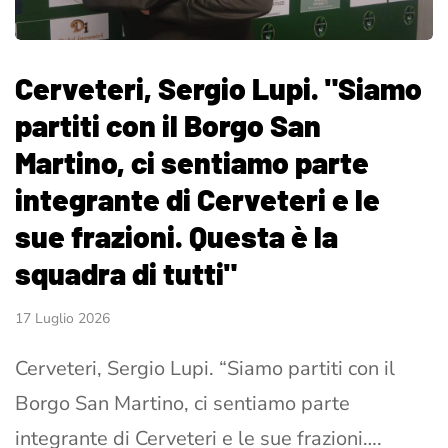
Cerveteri, Sergio Lupi. "Siamo
partiti con il Borgo San
Martino, ci sentiamo parte
integrante di Cerveteri e le
sue frazioni. Questa è la
squadra di tutti"
17 Luglio 2026
Cerveteri, Sergio Lupi. “Siamo partiti con il
Borgo San Martino, ci sentiamo parte
integrante di Cerveteri e le sue frazioni….