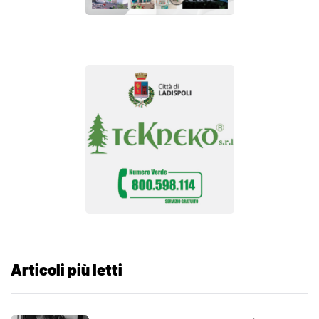
Articoli più letti