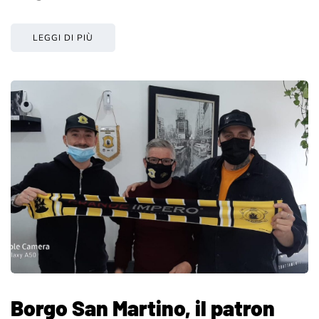
LEGGI DI PIÙ
Borgo San Martino, il patron