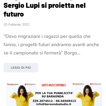
Sergio Lupi si proietta nel
futuro
20 Febbraio 2021
“Devo ringraziare i ragazzi per quello che
fanno, i progetti futuri andranno avanti anche
se il campionato si fermerà” Borgo…
LEGGI DI PIÙ