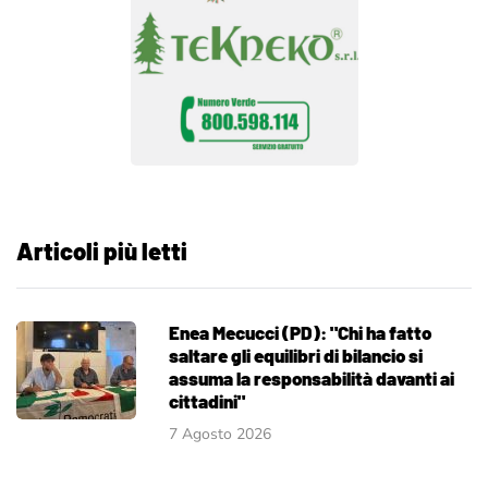
Articoli più letti
Enea Mecucci (PD): "Chi ha fatto
saltare gli equilibri di bilancio si
assuma la responsabilità davanti ai
cittadini"
7 Agosto 2026