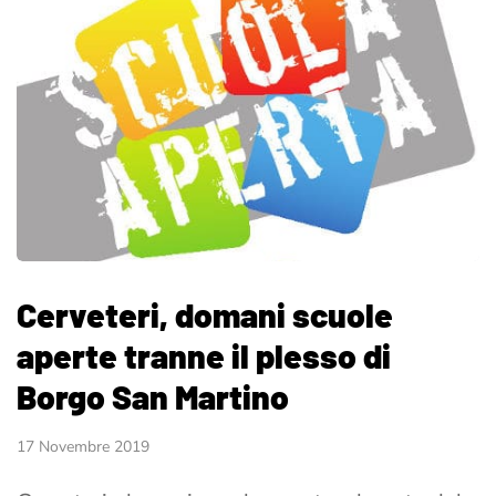
Cerveteri, domani scuole
aperte tranne il plesso di
Borgo San Martino
17 Novembre 2019