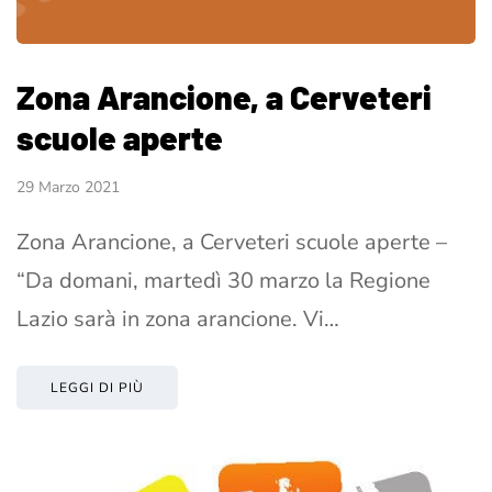
Zona Arancione, a Cerveteri
scuole aperte
29 Marzo 2021
Zona Arancione, a Cerveteri scuole aperte –
“Da domani, martedì 30 marzo la Regione
Lazio sarà in zona arancione. Vi…
LEGGI DI PIÙ