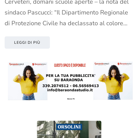
Cerveteri, domani scuole aperte – la nota del
sindaco Pascucci: “Il Dipartimento Regionale
di Protezione Civile ha declassato al colore…
LEGGI DI PIÙ