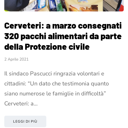
Cerveteri: a marzo consegnati
320 pacchi alimentari da parte
della Protezione civile
2 Aprile 2021
Il sindaco Pascucci ringrazia volontari e
cittadini: “Un dato che testimonia quanto
siano numerose le famiglie in difficoltà”
Cerveteri: a…
LEGGI DI PIÙ