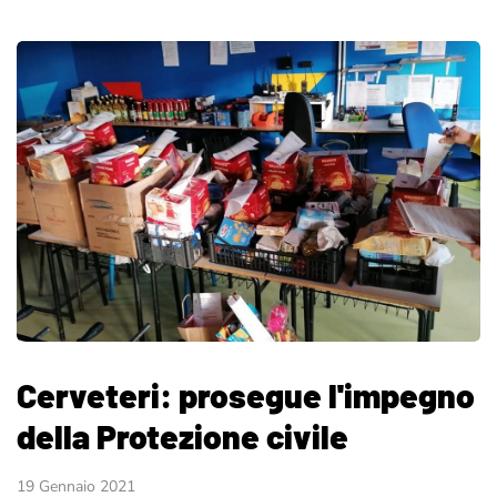
Cerveteri: prosegue l'impegno
della Protezione civile
19 Gennaio 2021