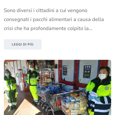
Sono diversi i cittadini a cui vengono
consegnati i pacchi alimentari a causa della
crisi che ha profondamente colpito la…
LEGGI DI PIÙ