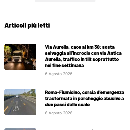
Articoli più letti
Via Aurelia, caos al km 38: sosta
selvaggia all’incrocio con via Antica
Aurelia, traffico in tilt soprattutto
nei fine settimana
6 Agosto 2026
Roma-Fiumicino, corsia d'emergenza
trasformata in parcheggio abusivo a
due passi dallo scalo
6 Agosto 2026