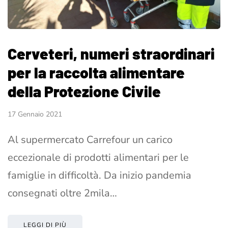
Cerveteri, numeri straordinari
per la raccolta alimentare
della Protezione Civile
17 Gennaio 2021
Al supermercato Carrefour un carico
eccezionale di prodotti alimentari per le
famiglie in difficoltà. Da inizio pandemia
consegnati oltre 2mila…
LEGGI DI PIÙ