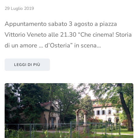
29 Luglio 2019
Appuntamento sabato 3 agosto a piazza
Vittorio Veneto alle 21.30 “Che cinema! Storia
di un amore … d’Osteria” in scena…
LEGGI DI PIÙ