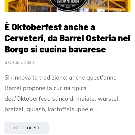
È Oktoberfest anche a
Cerveteri, da Barrel Osteria nel
Borgo si cucina bavarese
6 Ottobre 2020
Si rinnova la tradizione: anche quest’anno
Barrel propone la cucina tipica
dell’Oktoberfest: stinco di maiale, würstel,
bretzel, gulash, kartoffelsuppe e…
LEGGI DI PIÙ