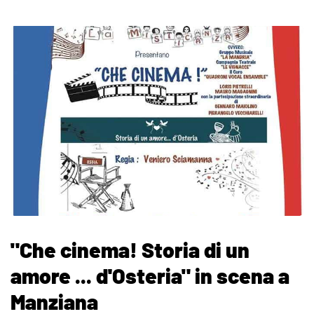
"Che cinema! Storia di un
amore ... d'Osteria" in scena a
Manziana