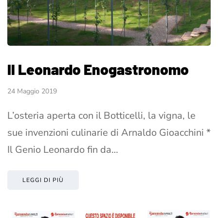
Il Leonardo Enogastronomo
24 Maggio 2019
L’osteria aperta con il Botticelli, la vigna, le
sue invenzioni culinarie di Arnaldo Gioacchini *
Il Genio Leonardo fin da…
LEGGI DI PIÙ