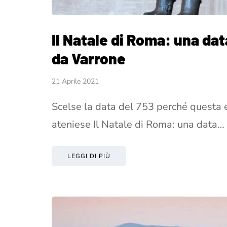
Il Natale di Roma: una d
da Varrone
21 Aprile 2021
Scelse la data del 753 perché questa 
ateniese Il Natale di Roma: una data…
LEGGI DI PIÙ