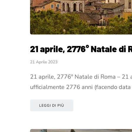
21 aprile, 2776° Natale di
21 Aprile 2023
21 aprile, 2776° Natale di Roma – 21 
ufficialmente 2776 anni (facendo data
LEGGI DI PIÙ