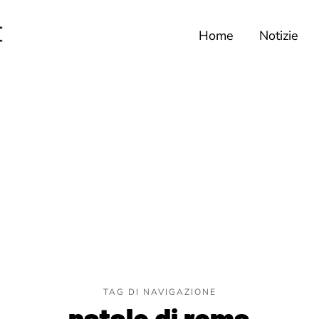
Home
Notizie
TAG DI NAVIGAZIONE
natale di roma