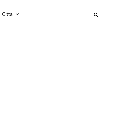
Città