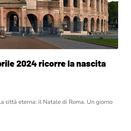
rile 2024 ricorre la nascita
lla città eterna: il Natale di Roma. Un giorno