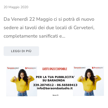
20 Maggio 2020
Da Venerdì 22 Maggio ci si potrà di nuovo
sedere ai tavoli dei due locali di Cerveteri,
completamente sanificati e…
LEGGI DI PIÙ