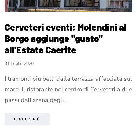
Cerveteri eventi: Molendini al
Borgo aggiunge "gusto"
all'Estate Caerite
31 Luglio 2020
I tramonti più belli dalla terrazza affacciata sul
mare. Il ristorante nel centro di Cerveteri a due
passi dall’arena degli…
LEGGI DI PIÙ