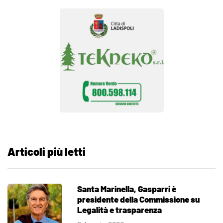
Articoli più letti
Santa Marinella, Gasparri è
presidente della Commissione su
Legalità e trasparenza