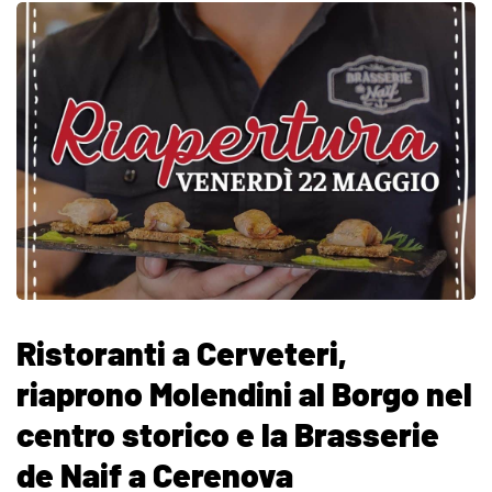
Ristoranti a Cerveteri,
riaprono Molendini al Borgo nel
centro storico e la Brasserie
de Naif a Cerenova