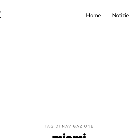
Home
Notizie
TAG DI NAVIGAZIONE
miami