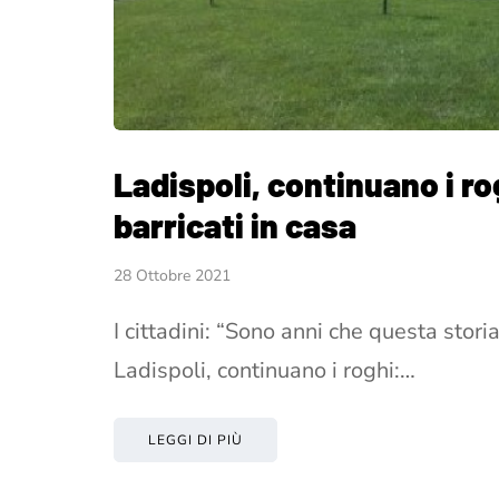
Ladispoli, continuano i ro
barricati in casa
28 Ottobre 2021
I cittadini: “Sono anni che questa stor
Ladispoli, continuano i roghi:…
LEGGI DI PIÙ