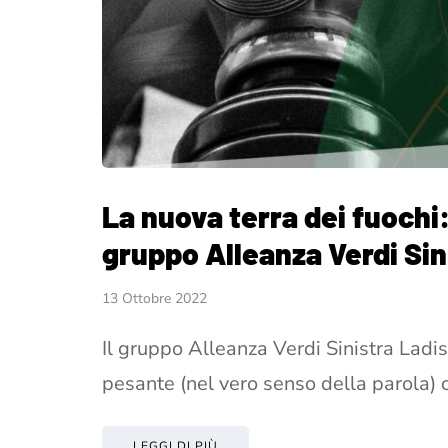
La nuova terra dei fuochi:
gruppo Alleanza Verdi Sin
13 Ottobre 2022
Il gruppo Alleanza Verdi Sinistra Ladis
pesante (nel vero senso della parola) 
LEGGI DI PIÙ