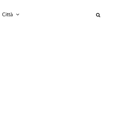
Città