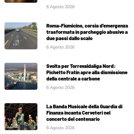
6 Agosto 2026
Roma-Fiumicino, corsia d'emergenza
trasformata in parcheggio abusivo a
due passi dallo scalo
6 Agosto 2026
Svolta per Torrevaldaliga Nord:
Pichetto Fratin apre alla dismissione
della centrale a carbone
6 Agosto 2026
La Banda Musicale della Guardia di
Finanza incanta Cerveteri nel
concerto del centenario
6 Agosto 2026