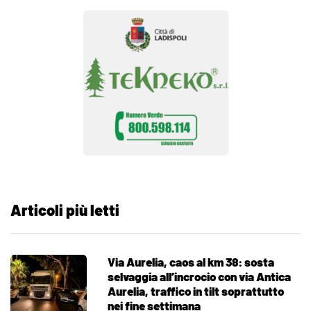
Articoli più letti
Via Aurelia, caos al km 38: sosta
selvaggia all’incrocio con via Antica
Aurelia, traffico in tilt soprattutto
nei fine settimana