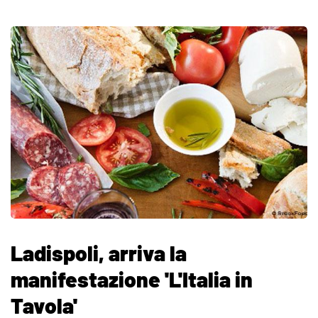
Ladispoli, arriva la
manifestazione 'L'Italia in
Tavola'