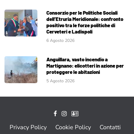
Consorzio per le Politiche Sociali
dell’Etruria Meridionale: confronto
positivo tra le forze politiche di
Cerveteri e Ladispoli
6 Agosto 2026
Anguillara, vasto incendio a
Martignano: elicotteri in azione per
proteggere le abitazioni
5 Agosto 2026
Privacy Policy
Cookie Policy
Contatti