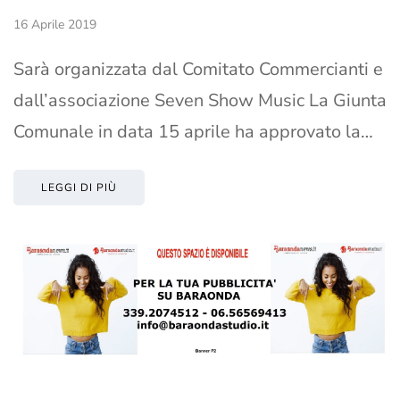
16 Aprile 2019
Sarà organizzata dal Comitato Commercianti e
dall’associazione Seven Show Music La Giunta
Comunale in data 15 aprile ha approvato la…
LEGGI DI PIÙ