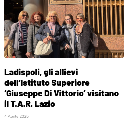
Ladispoli, gli allievi
dell’Istituto Superiore
‘Giuseppe Di Vittorio’ visitano
il T.A.R. Lazio
4 Aprile 2025