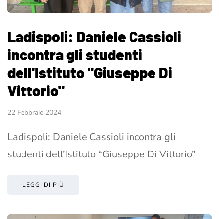
Ladispoli: Daniele Cassioli
incontra gli studenti
dell'Istituto "Giuseppe Di
Vittorio"
22 Febbraio 2024
Ladispoli: Daniele Cassioli incontra gli
studenti dell’Istituto “Giuseppe Di Vittorio”
LEGGI DI PIÙ