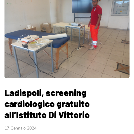
Ladispoli, screening
cardiologico gratuito
all’Istituto Di Vittorio
17 Gennaio 2024