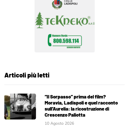
Articoli più letti
“Il Sorpasso” prima del film?
Moravia, Ladispoli e quel racconto
sull’Aurelia: la ricostruzione di
Crescenzo Paliotta
10 Agosto 2026