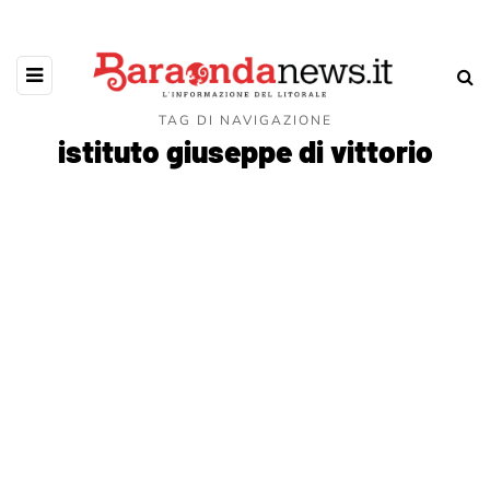
TAG DI NAVIGAZIONE
istituto giuseppe di vittorio