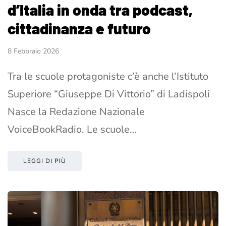
d’Italia in onda tra podcast,
cittadinanza e futuro
8 Febbraio 2026
Tra le scuole protagoniste c’è anche l’Istituto
Superiore “Giuseppe Di Vittorio” di Ladispoli
Nasce la Redazione Nazionale
VoiceBookRadio. Le scuole…
LEGGI DI PIÙ