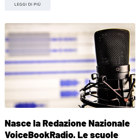
LEGGI DI PIÙ
Nasce la Redazione Nazionale
VoiceBookRadio. Le scuole