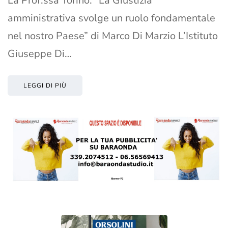
La Prof.ssa Torino: “La Giustizia
amministrativa svolge un ruolo fondamentale
nel nostro Paese” di Marco Di Marzio L’Istituto
Giuseppe Di…
LEGGI DI PIÙ