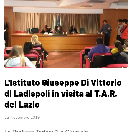
L'Istituto Giuseppe Di Vittorio
di Ladispoli in visita al T.A.R.
del Lazio
13 Novembre 2019