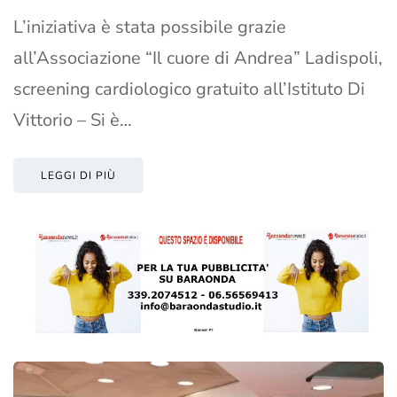
L’iniziativa è stata possibile grazie
all’Associazione “Il cuore di Andrea” Ladispoli,
screening cardiologico gratuito all’Istituto Di
Vittorio – Si è…
LEGGI DI PIÙ