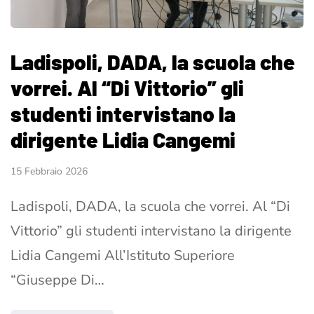
Ladispoli, DADA, la scuola che
vorrei. Al “Di Vittorio” gli
studenti intervistano la
dirigente Lidia Cangemi
15 Febbraio 2026
Ladispoli, DADA, la scuola che vorrei. Al “Di
Vittorio” gli studenti intervistano la dirigente
Lidia Cangemi All’Istituto Superiore
“Giuseppe Di…