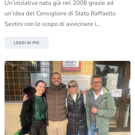
Un’iniziativa nata già nel 2008 grazie ad
un’idea del Consigliere di Stato Raffaello
Sestini con lo scopo di avvicinare i…
LEGGI DI PIÙ