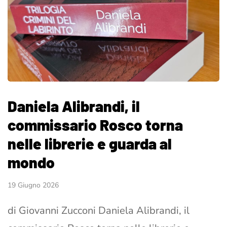
Daniela Alibrandi, il
commissario Rosco torna
nelle librerie e guarda al
mondo
19 Giugno 2026
di Giovanni Zucconi Daniela Alibrandi, il