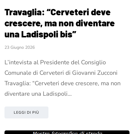
Travaglia: “Cerveteri deve
crescere, ma non diventare
una Ladispoli bis”
23 Giugno 2026
L’intevista al Presidente del Consiglio
Comunale di Cerveteri di Giovanni Zucconi
Travaglia: “Cerveteri deve crescere, ma non
diventare una Ladispoli…
LEGGI DI PIÙ