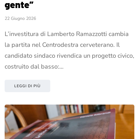
gente”
22 Giugno 2026
L’investitura di Lamberto Ramazzotti cambia
la partita nel Centrodestra cerveterano. Il
candidato sindaco rivendica un progetto civico,
costruito dal basso:…
LEGGI DI PIÙ