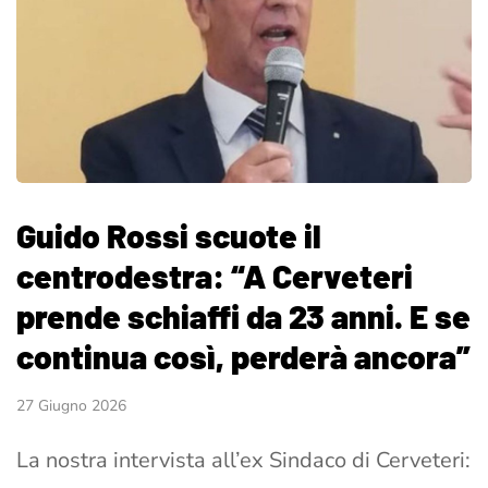
Guido Rossi scuote il
centrodestra: “A Cerveteri
prende schiaffi da 23 anni. E se
continua così, perderà ancora”
27 Giugno 2026
La nostra intervista all’ex Sindaco di Cerveteri: