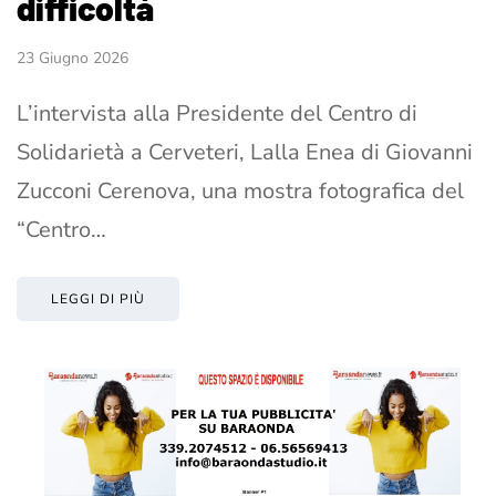
difficoltà
23 Giugno 2026
L’intervista alla Presidente del Centro di
Solidarietà a Cerveteri, Lalla Enea di Giovanni
Zucconi Cerenova, una mostra fotografica del
“Centro…
LEGGI DI PIÙ