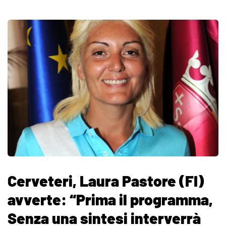
Cerveteri, Laura Pastore (FI)
avverte: “Prima il programma,
Senza una sintesi interverrà