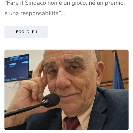
“Fare il Sindaco non è un gioco, né un premio:
è una responsabilità”…
LEGGI DI PIÙ