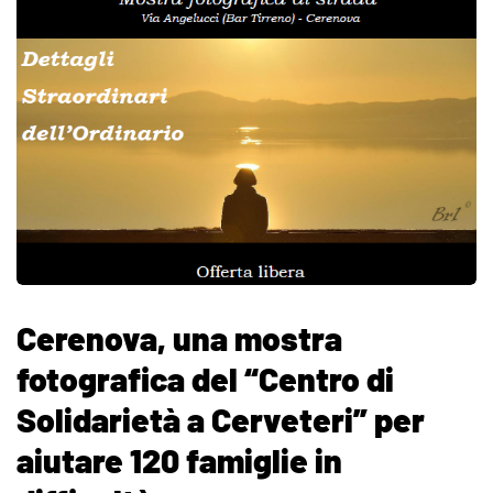
Cerenova, una mostra
fotografica del “Centro di
Solidarietà a Cerveteri” per
aiutare 120 famiglie in