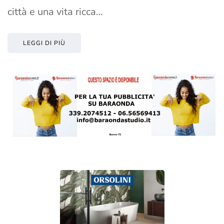
città e una vita ricca…
LEGGI DI PIÙ