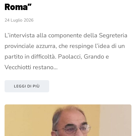
Roma”
24 Luglio 2026
L’intervista alla componente della Segreteria
provinciale azzurra, che respinge l’idea di un
partito in difficoltà. Paolacci, Grando e
Vecchiotti restano…
LEGGI DI PIÙ