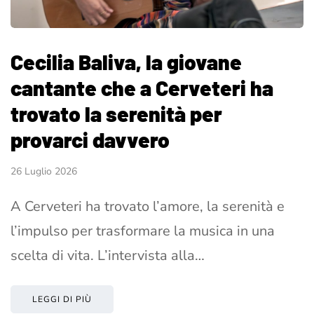
Cecilia Baliva, la giovane
cantante che a Cerveteri ha
trovato la serenità per
provarci davvero
26 Luglio 2026
A Cerveteri ha trovato l’amore, la serenità e
l’impulso per trasformare la musica in una
scelta di vita. L’intervista alla…
LEGGI DI PIÙ