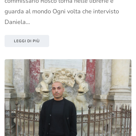
commissario Rosco torna nelle librerie e
guarda al mondo Ogni volta che intervisto
Daniela…
LEGGI DI PIÙ