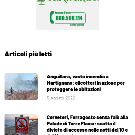
Articoli più letti
Anguillara, vasto incendio a
Martignano: elicotteri in azione per
proteggere le abitazioni
5 Agosto 2026
Cerveteri, Ferragosto senza falò alla
Palude di Torre Flavia: scatta il
divieto di accesso nelle notti del 10 e