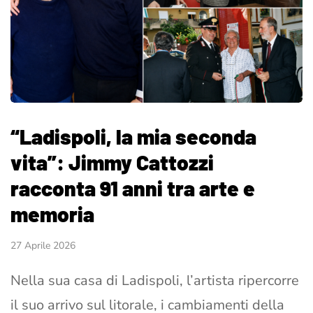
“Ladispoli, la mia seconda
vita”: Jimmy Cattozzi
racconta 91 anni tra arte e
memoria
27 Aprile 2026
Nella sua casa di Ladispoli, l’artista ripercorre
il suo arrivo sul litorale, i cambiamenti della