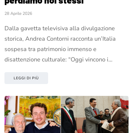
perdiamo noi stessi”
28 Aprile 2026
Dalla gavetta televisiva alla divulgazione
storica, Andrea Contorni racconta un’Italia
sospesa tra patrimonio immenso e
disattenzione culturale: “Oggi vincono i…
LEGGI DI PIÙ