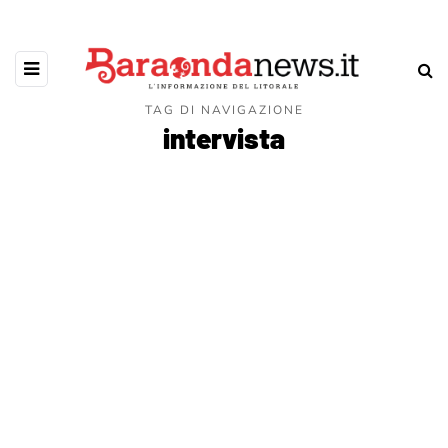
TAG DI NAVIGAZIONE
intervista