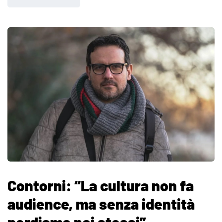
Contorni: “La cultura non fa
audience, ma senza identità