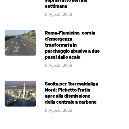
settimana
6 Agosto 2026
Roma-Fiumicino, corsia
d'emergenza
trasformata in
parcheggio abusivo a due
passi dallo scalo
6 Agosto 2026
Svolta per Torrevaldaliga
Nord: Pichetto Fratin
apre alla dismissione
della centrale a carbone
6 Agosto 2026