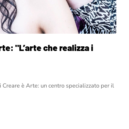
rte: "L’arte che realizza i
 Creare è Arte: un centro specializzato per il