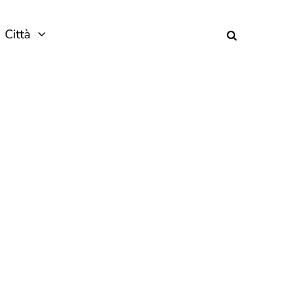
Città