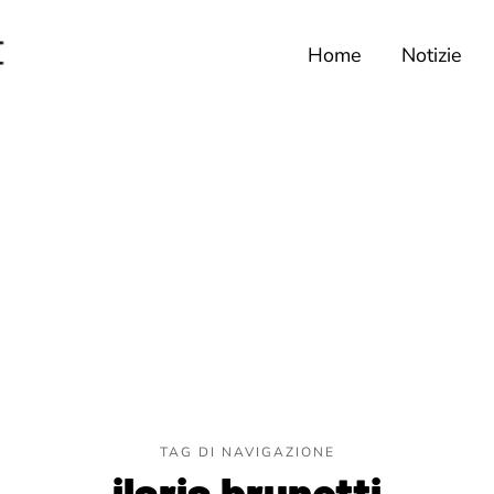
Home
Notizie
TAG DI NAVIGAZIONE
ilaria brunetti