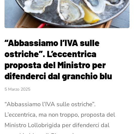
“Abbassiamo l’IVA sulle
ostriche”. L’eccentrica
proposta del Ministro per
difenderci dal granchio blu
5 Marzo 2025
“Abbassiamo l’IVA sulle ostriche”.
L’eccentrica, ma non troppo, proposta del
Ministro Lollobrigida per difenderci dal