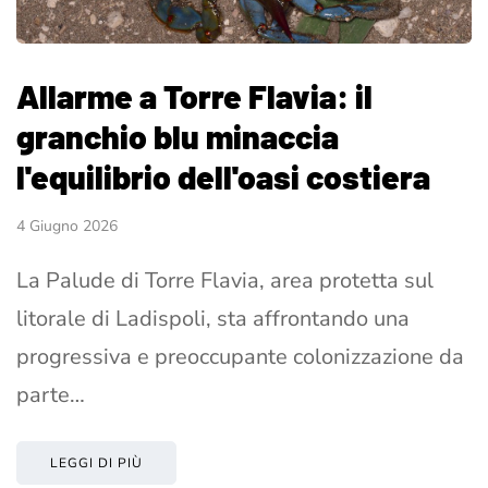
Allarme a Torre Flavia: il
granchio blu minaccia
l'equilibrio dell'oasi costiera
4 Giugno 2026
La Palude di Torre Flavia, area protetta sul
litorale di Ladispoli, sta affrontando una
progressiva e preoccupante colonizzazione da
parte…
LEGGI DI PIÙ