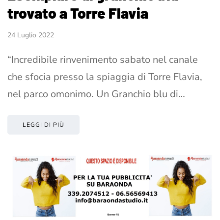
trovato a Torre Flavia
24 Luglio 2022
“Incredibile rinvenimento sabato nel canale
che sfocia presso la spiaggia di Torre Flavia,
nel parco omonimo. Un Granchio blu di…
LEGGI DI PIÙ