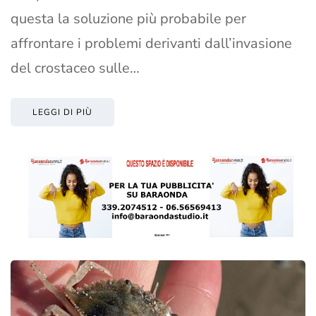
questa la soluzione più probabile per
affrontare i problemi derivanti dall’invasione
del crostaceo sulle…
LEGGI DI PIÙ