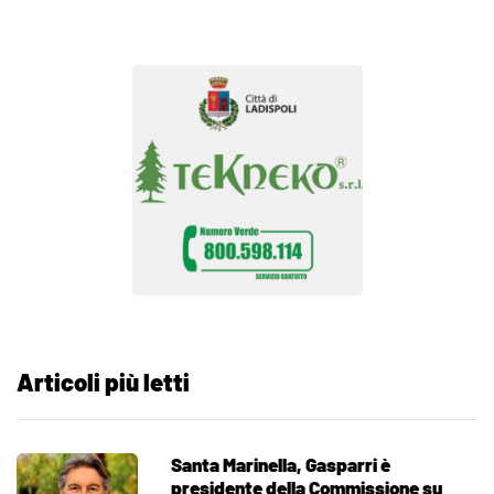
Articoli più letti
Santa Marinella, Gasparri è
presidente della Commissione su