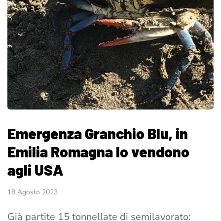
Emergenza Granchio Blu, in
Emilia Romagna lo vendono
agli USA
18 Agosto 2023
Già partite 15 tonnellate di semilavorato: