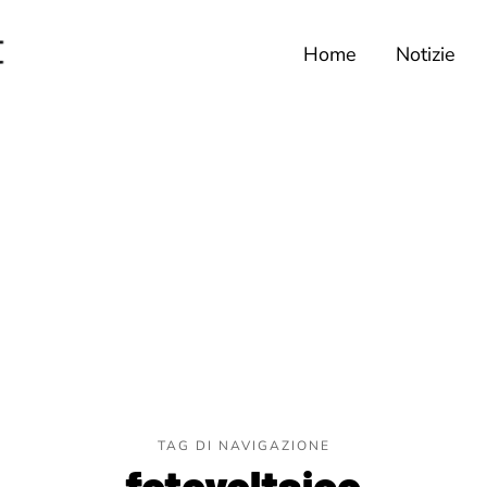
Home
Notizie
TAG DI NAVIGAZIONE
fotovoltaico