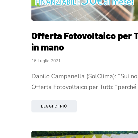
Offerta Fotovoltaico per 
in mano
16 Luglio 2021
Danilo Campanella (SolClima): “Sui nos
Offerta Fotovoltaico per Tutti: “perch
LEGGI DI PIÙ