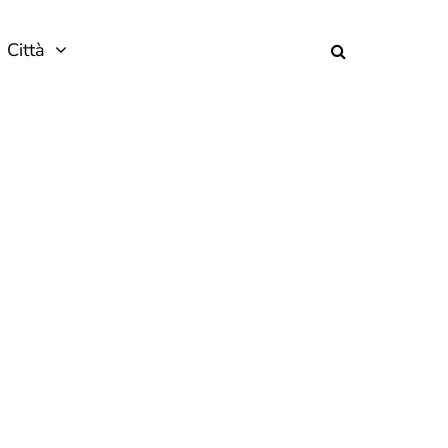
Città