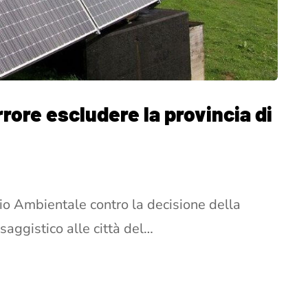
rrore escludere la provincia di
io Ambientale contro la decisione della
saggistico alle città del…