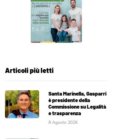
Articoli più letti
Santa Marinella, Gasparri
è presidente della
Commissione su Legalità
e trasparenza
8 Agosto 2026