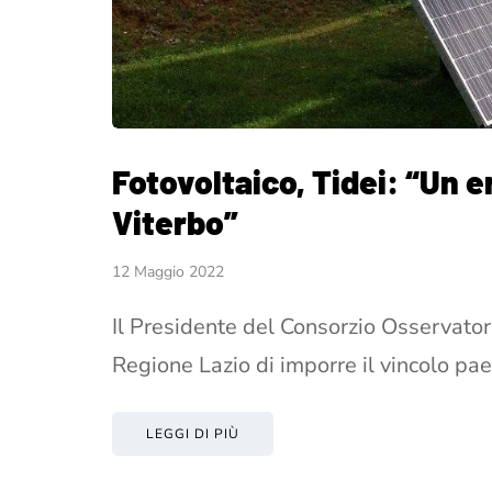
Fotovoltaico, Tidei: “Un e
Viterbo”
12 Maggio 2022
Il Presidente del Consorzio Osservator
Regione Lazio di imporre il vincolo pae
LEGGI DI PIÙ