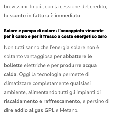
brevissimi. In più, con la cessione del credito,
lo sconto in fattura è immediato
.
Solare e pompa di calore: l’accoppiata vincente
per il caldo e per il fresco a costo energetico zero
Non tutti sanno che l’energia solare non è
soltanto vantaggiosa per
abbattere le
bollette
elettriche e per
produrre acqua
calda
. Oggi la tecnologia permette di
climatizzare completamente qualsiasi
ambiente, alimentando tutti gli impianti di
riscaldamento e raffrescamento
, e persino di
dire addio al gas GPL
e Metano.