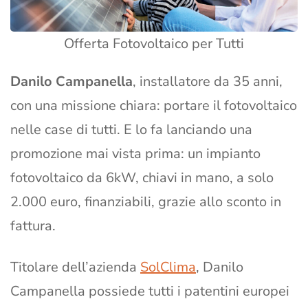
Offerta Fotovoltaico per Tutti
Danilo Campanella
, installatore da 35 anni,
con una missione chiara: portare il fotovoltaico
nelle case di tutti. E lo fa lanciando una
promozione mai vista prima: un impianto
fotovoltaico da 6kW, chiavi in mano, a solo
2.000 euro, finanziabili, grazie allo sconto in
fattura.
Titolare dell’azienda
SolClima
, Danilo
Campanella possiede tutti i patentini europei