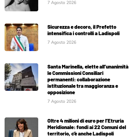
7 Agosto 2026
Sicurezza e decoro, il Prefetto
intensifica i controlli a Ladispoli
7 Agosto 2026
Santa Marinella, elette all’unanimità
le Commissioni Consiliari
permanenti: collaborazione
istituzionale tra maggioranza e
opposizione
7 Agosto 2026
Oltre 4 milioni di euro per l’Etruria
Meridionale: fondi ai 22 Comuni del
territorio, c’è anche Ladispoli