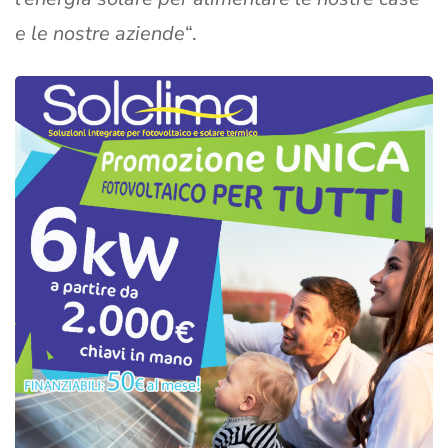
e le nostre aziende
“.