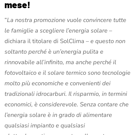
mese!
“
La nostra promozione vuole convincere tutte
le famiglie a scegliere l’energia solare
–
dichiara il titolare di SolClima –
e questo non
soltanto perché è un’energia pulita e
rinnovabile all’infinito, ma anche perché il
fotovoltaico e il solare termico sono tecnologie
molto più economiche e convenienti dei
tradizionali idrocarburi. Il risparmio, in termini
economici, è considerevole. Senza contare che
l’energia solare è in grado di alimentare
qualsiasi impianto e qualsiasi