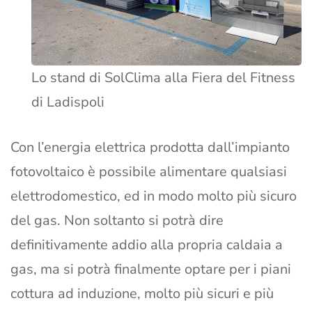
Lo stand di SolClima alla Fiera del Fitness
di Ladispoli
Con l’energia elettrica prodotta dall’impianto
fotovoltaico è possibile alimentare qualsiasi
elettrodomestico, ed in modo molto più sicuro
del gas. Non soltanto si potrà dire
definitivamente addio alla propria caldaia a
gas, ma si potrà finalmente optare per i piani
cottura ad induzione, molto più sicuri e più