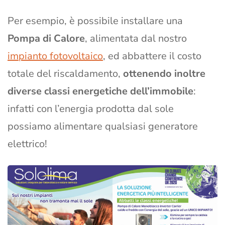
Per esempio, è possibile installare una
Pompa di Calore
, alimentata dal nostro
impianto fotovoltaico
, ed abbattere il costo
totale del riscaldamento,
ottenendo inoltre
diverse classi energetiche dell’immobile
:
infatti con l’energia prodotta dal sole
possiamo alimentare qualsiasi generatore
elettrico!