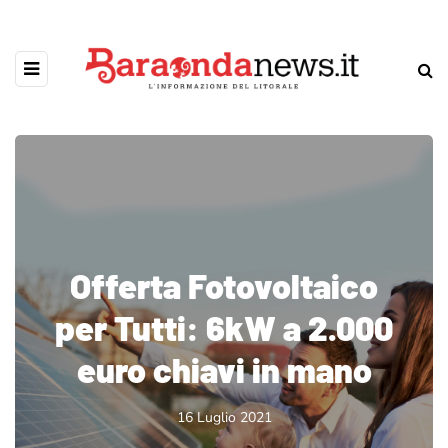
Offerta Fotovoltaico
per Tutti: 6kW a 2.000
euro chiavi in mano
16 Luglio 2021