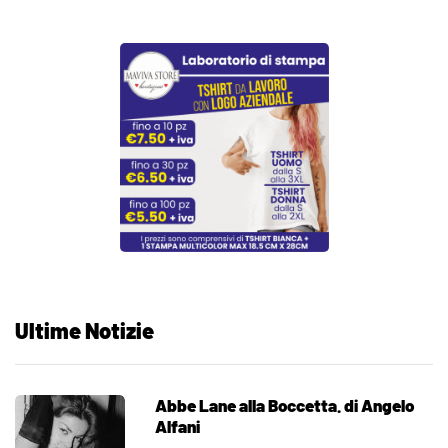
Ultime Notizie
Abbe Lane alla Boccetta. di Angelo
Alfani