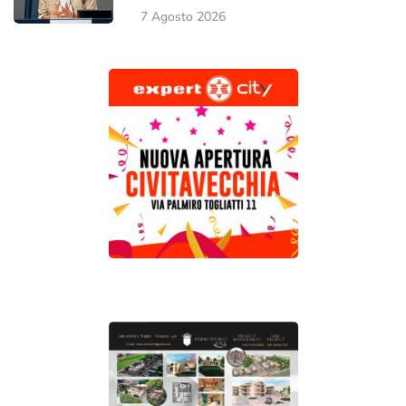
7 Agosto 2026