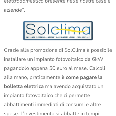
elettrodomestico presente nelle nostre case e
aziende
“.
Grazie alla promozione di SolClima è possibile
installare un impianto fotovoltaico da 6kW
pagandolo appena 50 euro al mese. Calcoli
alla mano, praticamente
è come pagare la
bolletta elettrica
ma avendo acquistato un
impianto fotovoltaico che ci permette
abbattimenti immediati di consumi e altre
spese. L’investimento si abbatte in tempi