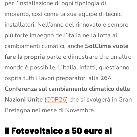
per l’installazione di ogni tipologia di
impianto, così come la sua equipe di tecnici
installatori. Nell’anno del rinnovato e sempre
più forte impegno dell’Italia nella lotta ai
cambiamenti climatici, anche
SolClima vuole
fare la propria
parte e dimostrare che un altro
mondo è possibile. L’Italia, infatti, quest’anno
ospita tutti i lavori preparatori alla
26^
Conferenza sul cambiamento climatico delle
Nazioni Unite
(
COP26
) che si svolgerà in Gran
Bretagna nel mese di Novembre.
Il Fotovoltaico a 50 euro al