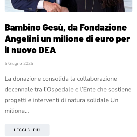
Bambino Gesù, da Fondazione
Angelini un milione di euro per
il nuovo DEA
5 Giugno 2025
La donazione consolida la collaborazione
decennale tra l’Ospedale e l’Ente che sostiene
progetti e interventi di natura solidale Un
milione…
LEGGI DI PIÙ