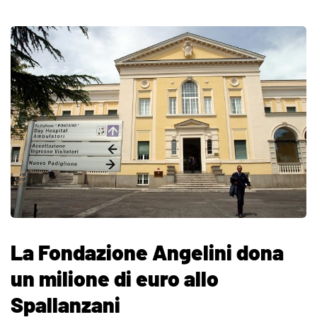
La Fondazione Angelini dona
un milione di euro allo
Spallanzani