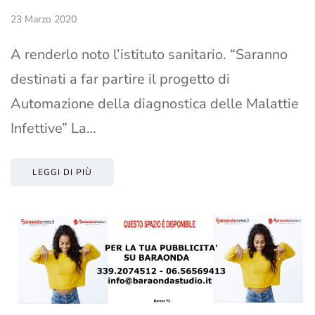
23 Marzo 2020
A renderlo noto l’istituto sanitario. “Saranno
destinati a far partire il progetto di
Automazione della diagnostica delle Malattie
Infettive” La…
LEGGI DI PIÙ