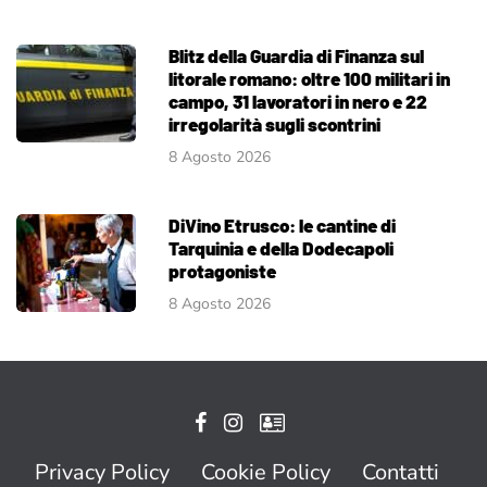
Blitz della Guardia di Finanza sul
litorale romano: oltre 100 militari in
campo, 31 lavoratori in nero e 22
irregolarità sugli scontrini
8 Agosto 2026
DiVino Etrusco: le cantine di
Tarquinia e della Dodecapoli
protagoniste
8 Agosto 2026
Privacy Policy
Cookie Policy
Contatti