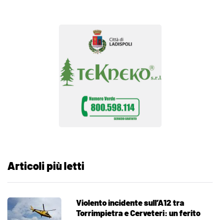
Articoli più letti
Violento incidente sull’A12 tra
Torrimpietra e Cerveteri: un ferito