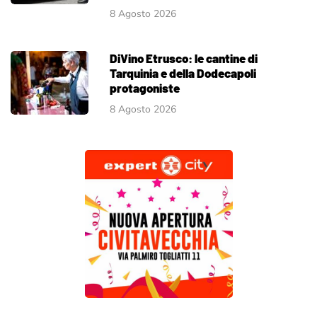
8 Agosto 2026
DiVino Etrusco: le cantine di
Tarquinia e della Dodecapoli
protagoniste
8 Agosto 2026