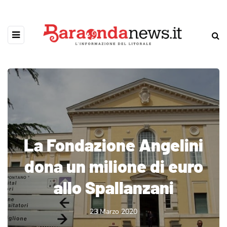
La Fondazione Angelini
dona un milione di euro
allo Spallanzani
23 Marzo 2020