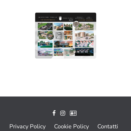
Privacy Policy
Cookie Policy
Contatti