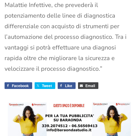
Malattie Infettive, che prevederà il
potenziamento delle linee di diagnostica
differenziale con acquisto di strumenti per
l’automazione del processo diagnostico. Tra i
vantaggi si potrà effettuare una diagnosi
rapida oltre che migliorare la sicurezza e
velocizzare il processo diagnostico.”
Facebook
Tweet
Like
Email