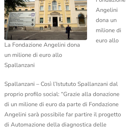
Angelini
dona un
milione di
euro allo
La Fondazione Angelini dona
un milione di euro allo
Spallanzani
Spallanzani – Così l’Istututo Spallanzani dal
proprio profilo social: “Grazie alla donazione
di un milione di euro da parte di Fondazione
Angelini sarà possibile far partire il progetto
di Automazione della diagnostica delle