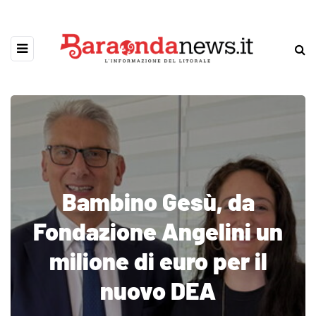
Bambino Gesù, da
Fondazione Angelini un
milione di euro per il
nuovo DEA