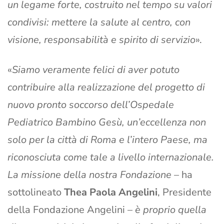
un legame forte, costruito nel tempo su valori
condivisi: mettere la salute al centro, con
visione, responsabilità e spirito di servizio
».
«
Siamo veramente felici di aver potuto
contribuire alla realizzazione del progetto di
nuovo pronto soccorso dell’Ospedale
Pediatrico Bambino Gesù, un’eccellenza non
solo per la città di Roma e l’intero Paese, ma
riconosciuta come tale a livello internazionale.
La missione della nostra Fondazione
– ha
sottolineato
Thea Paola Angelini
, Presidente
della Fondazione Angelini –
è proprio quella