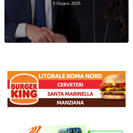
5 Giugno 2025