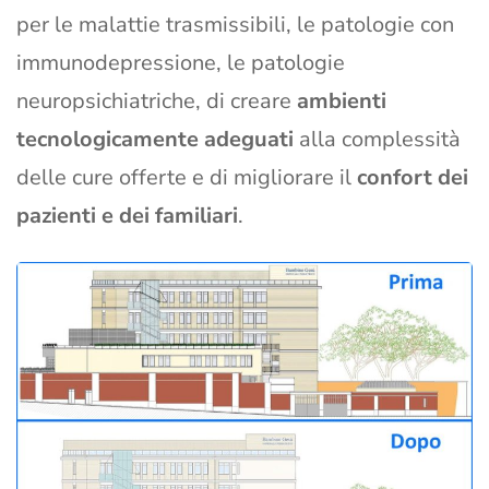
per le malattie trasmissibili, le patologie con
immunodepressione, le patologie
neuropsichiatriche, di creare
ambienti
tecnologicamente adeguati
alla complessità
delle cure offerte e di migliorare il
confort dei
pazienti e dei familiari
.