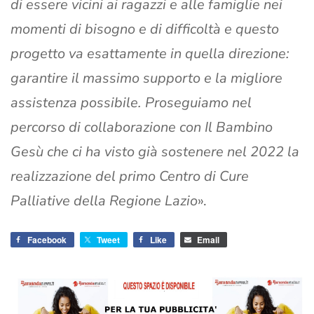
di essere vicini ai ragazzi e alle famiglie nei
momenti di bisogno e di difficoltà e questo
progetto va esattamente in quella direzione:
garantire il massimo supporto e la migliore
assistenza possibile. Proseguiamo nel
percorso di collaborazione con Il Bambino
Gesù che ci ha visto già sostenere nel 2022 la
realizzazione del primo Centro di Cure
Palliative della Regione Lazio
».
Facebook
Tweet
Like
Email