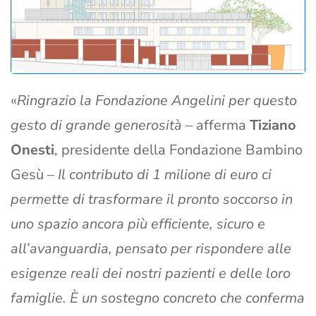
«
Ringrazio la Fondazione Angelini per questo
gesto di grande generosità
– afferma
Tiziano
Onesti
, presidente della Fondazione Bambino
Gesù –
Il contributo di 1 milione di euro ci
permette di trasformare il pronto soccorso in
uno spazio ancora più efficiente, sicuro e
all’avanguardia, pensato per rispondere alle
esigenze reali dei nostri pazienti e delle loro
famiglie. È un sostegno concreto che conferma