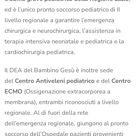
ed è l’unico pronto soccorso pediatrico di II
livello regionale a garantire l’emergenza
chirurgica e neurochirurgica, l’assistenza in
terapia intensiva neonatale e pediatrica e la
cardiochirurgia pediatrica.
Il DEA del Bambino Gesù è inoltre sede
del
Centro Antiveleni pediatrico
e del
Centro
ECMO
(Ossigenazione extracorporea a
membrana), entrambi riconosciuti a livello
regionale. Al di fuori della rete
dell’emergenza regionale, giungono al pronto
soccorso dell’Ospedale pazienti provenienti