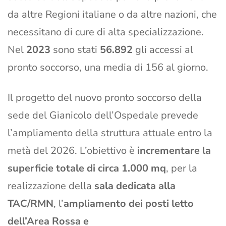
da altre Regioni italiane o da altre nazioni, che
necessitano di cure di alta specializzazione.
Nel
2023
sono stati
56.892
gli accessi al
pronto soccorso, una media di 156 al giorno.
Il progetto del nuovo pronto soccorso della
sede del Gianicolo dell’Ospedale prevede
l’ampliamento della struttura attuale entro la
metà del 2026. L’obiettivo è
incrementare la
superficie totale di circa 1.000 mq
, per la
realizzazione della
sala dedicata alla
TAC/RMN
, l’
ampliamento dei posti letto
dell’Area Rossa e