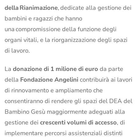
della Rianimazione
, dedicate alla gestione dei
bambini e ragazzi che hanno
una compromissione della funzione degli
organi vitali, e la riorganizzazione degli spazi
di lavoro.
La
donazione di 1 milione di euro
da parte
della
Fondazione Angelini
contribuirà ai lavori
di rinnovamento e ampliamento che
consentiranno di rendere gli spazi del DEA del
Bambino Gesù maggiormente adeguati alla
gestione dei
crescenti volumi di accesso
, di
implementare percorsi assistenziali distinti