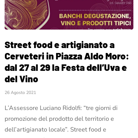
Street food e artigianato a
Cerveteri in Piazza Aldo Moro:
dal 27 al 29 la Festa dell’Uva e
del Vino
26 Agosto 2021
L’Assessore Luciano Ridolfi: “tre giorni di
promozione del prodotto del territorio e
dell’artigianato locale”. Street food e