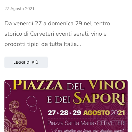
27 Agosto 2021
Da venerdì 27 a domenica 29 nel centro
storico di Cerveteri eventi serali, vino e
prodotti tipici da tutta Italia…
LEGGI DI PIÙ