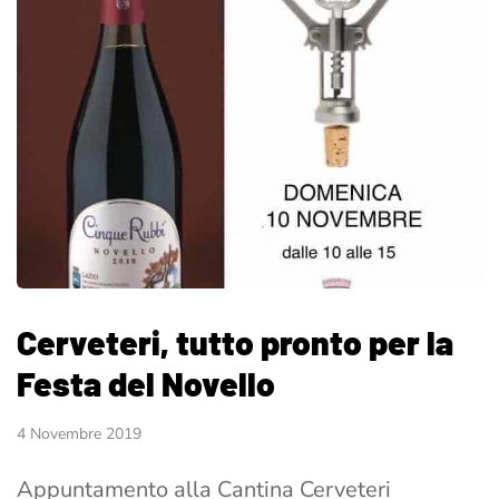
Cerveteri, tutto pronto per la
Festa del Novello
4 Novembre 2019
Appuntamento alla Cantina Cerveteri