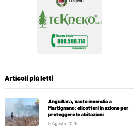
Articoli più letti
Anguillara, vasto incendio a
Martignano: elicotteri in azione per
proteggere le abitazioni
5 Agosto 2026