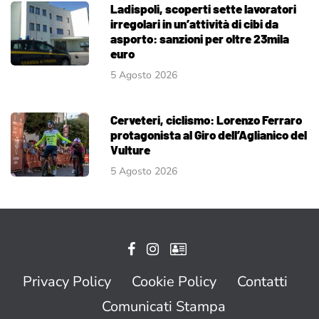
Ladispoli, scoperti sette lavoratori
irregolari in un’attività di cibi da
asporto: sanzioni per oltre 23mila
euro
5 Agosto 2026
Cerveteri, ciclismo: Lorenzo Ferraro
protagonista al Giro dell’Aglianico del
Vulture
5 Agosto 2026
Privacy Policy
Cookie Policy
Contatti
Comunicati Stampa