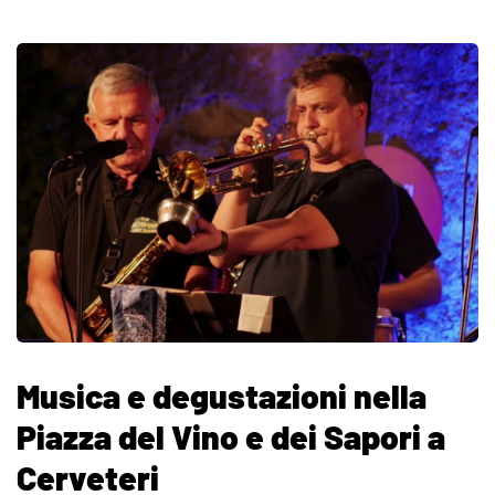
Musica e degustazioni nella
Piazza del Vino e dei Sapori a
Cerveteri