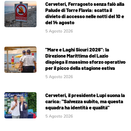
Cerveteri, Ferragosto senza falò alla
Palude di Torre Flavia: scatta il
divieto di accesso nelle notti del 10 e
del 14 agosto
5 Agosto 2026
"Mare e Laghi Sicuri 2026": la
Direzione Marittima del Lazio
dispiega il massimo sforzo operativo
per il picco della stagione estiva
5 Agosto 2026
Cerveteri, il presidente Lupi suona la
carica: "Salvezza subito, ma questa
squadra ha identità e qualità"
5 Agosto 2026