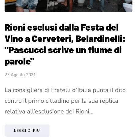
Rioni esclusi dalla Festa del
Vino a Cerveteri, Belardinelli:
"Pascucci scrive un fiume di
parole"
27 Agosto 2021
La consigliera di Fratelli d’Italia punta il dito
contro il primo cittadino per la sua replica
relativa all’esclusione dei Rioni…
LEGGI DI PIÙ