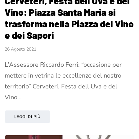
Cerveteri, Festa dell Uva e del
Vino: Piazza Santa Maria si
trasforma nella Piazza del Vino
e dei Sapori
26 Agosto 2021
L’Assessore Riccardo Ferri: “occasione per
mettere in vetrina le eccellenze del nostro
territorio” Cerveteri, Festa dell Uva e del
Vino…
LEGGI DI PIÙ