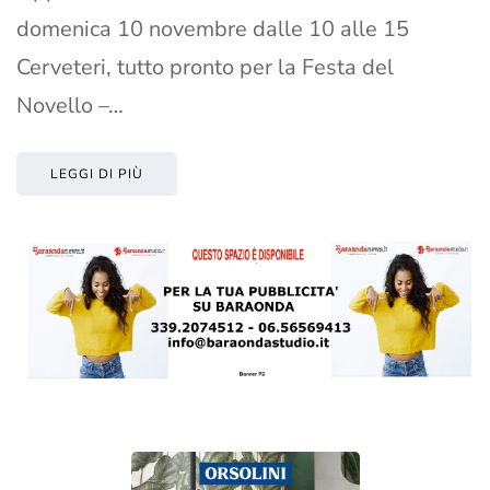
domenica 10 novembre dalle 10 alle 15
Cerveteri, tutto pronto per la Festa del
Novello –…
LEGGI DI PIÙ