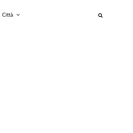
Città