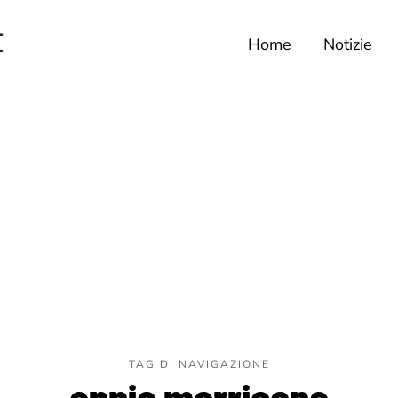
Home
Notizie
TAG DI NAVIGAZIONE
ennio morricone