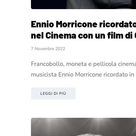
Ennio Morricone ricordato
nel Cinema con un film di
7 Novembre 2022
Francobollo, moneta e pellicola cinem
musicista Ennio Morricone ricordato in
LEGGI DI PIÙ