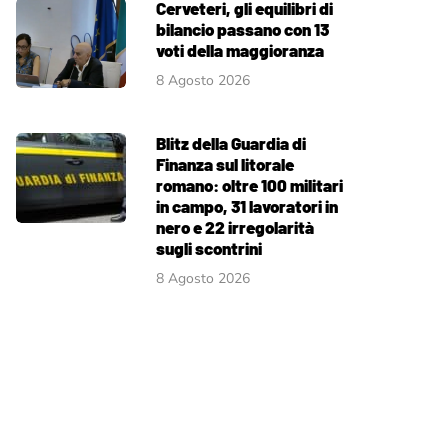
Cerveteri, gli equilibri di
bilancio passano con 13
voti della maggioranza
8 Agosto 2026
Blitz della Guardia di
Finanza sul litorale
romano: oltre 100 militari
in campo, 31 lavoratori in
nero e 22 irregolarità
sugli scontrini
8 Agosto 2026