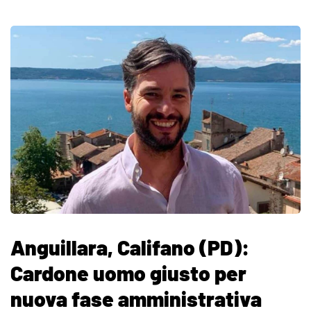
Anguillara, Califano (PD):
Cardone uomo giusto per
nuova fase amministrativa