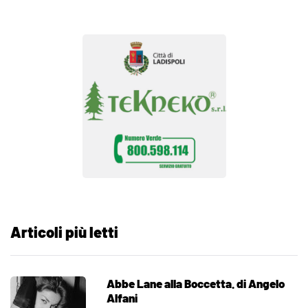
Articoli più letti
Abbe Lane alla Boccetta. di Angelo
Alfani