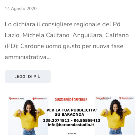
14 Agosto 2020
Lo dichiara il consigliere regionale del Pd
Lazio, Michela Califano Anguillara, Califano
(PD): Cardone uomo giusto per nuova fase
amministrativa…
LEGGI DI PIÙ