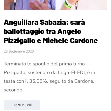
Anguillara Sabazia: sarà
ballottaggio tra Angelo
Pizzigallo e Michele Cardone
23 Settembre 2020
Terminato lo spoglio del primo turno
Pizzigallo, sostenuto da Lega-FI-FDI, è in
testa con il 35,05%, seguito da Cardone,
secondo…
LEGGI DI PIÙ