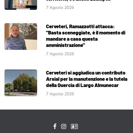
7 Agosto 2026
Cerveteri, Ramazzotti attacca:
"Basta sceneggiate, è il momento di
mandare a casa questa
amministrazione"
7 Agosto 2026
Cerveteri si aggiudica un contributo
Arsial per la manutenzione e la tutela
della Quercia di Largo Almunecar
7 Agosto 2026