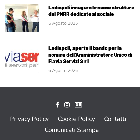
Ladispoli inaugura le nuove strutture
del PNRR dedicate al sociale
6 Agosto 2026
Ladispoli, aperto il bando per la
nomina dell’Amministratore Unico di
Flavia Servizi S.r.l.
6 Agosto 2026
Privacy Policy
Cookie Policy
Contatti
Comunicati Stampa