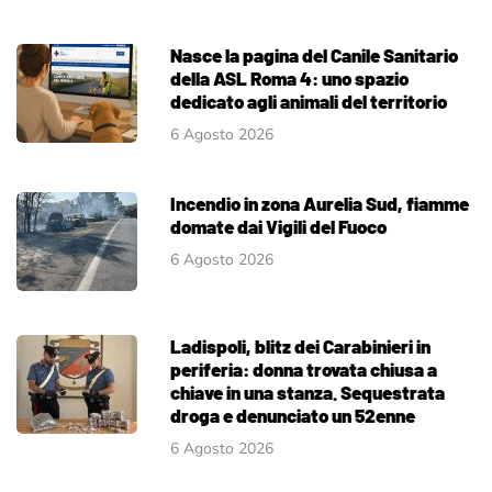
Nasce la pagina del Canile Sanitario
della ASL Roma 4: uno spazio
dedicato agli animali del territorio
6 Agosto 2026
Incendio in zona Aurelia Sud, fiamme
domate dai Vigili del Fuoco
6 Agosto 2026
Ladispoli, blitz dei Carabinieri in
periferia: donna trovata chiusa a
chiave in una stanza. Sequestrata
droga e denunciato un 52enne
6 Agosto 2026