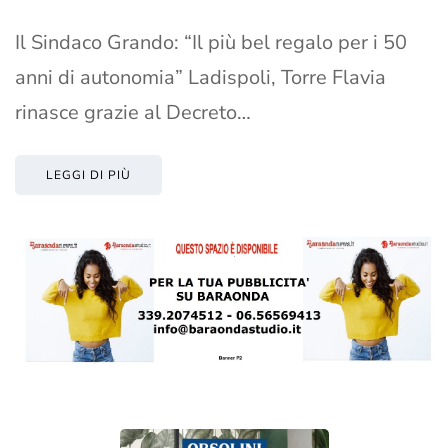
Il Sindaco Grando: “Il più bel regalo per i 50
anni di autonomia” Ladispoli, Torre Flavia
rinasce grazie al Decreto…
LEGGI DI PIÙ