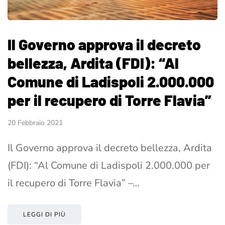
Il Governo approva il decreto
bellezza, Ardita (FDI): “Al
Comune di Ladispoli 2.000.000
per il recupero di Torre Flavia”
20 Febbraio 2021
Il Governo approva il decreto bellezza, Ardita
(FDI): “Al Comune di Ladispoli 2.000.000 per
il recupero di Torre Flavia” –…
LEGGI DI PIÙ