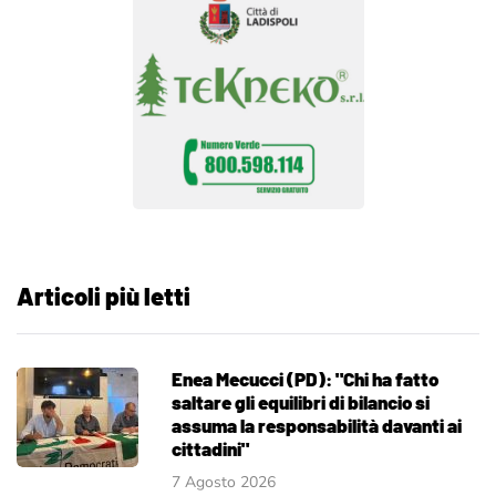
Articoli più letti
Enea Mecucci (PD): "Chi ha fatto
saltare gli equilibri di bilancio si
assuma la responsabilità davanti ai
cittadini"
7 Agosto 2026