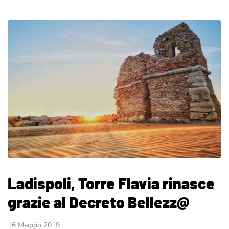
Ladispoli, Torre Flavia rinasce
grazie al Decreto Bellezz@
16 Maggio 2019