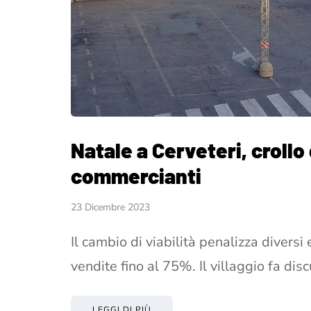
Natale a Cerveteri, crollo
commercianti
23 Dicembre 2023
Il cambio di viabilità penalizza diversi 
vendite fino al 75%. Il villaggio fa dis
LEGGI DI PIÙ