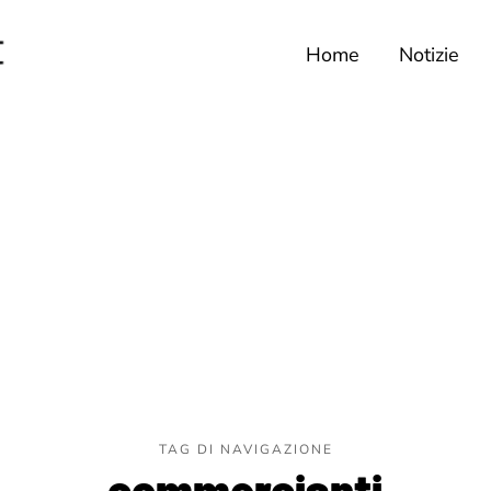
Home
Notizie
TAG DI NAVIGAZIONE
commercianti