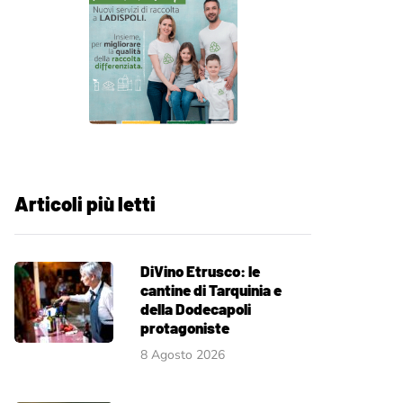
Articoli più letti
DiVino Etrusco: le
cantine di Tarquinia e
della Dodecapoli
protagoniste
8 Agosto 2026