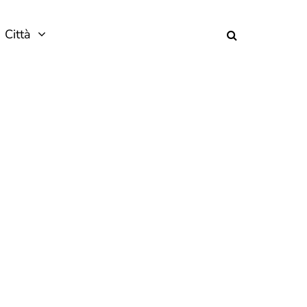
Città