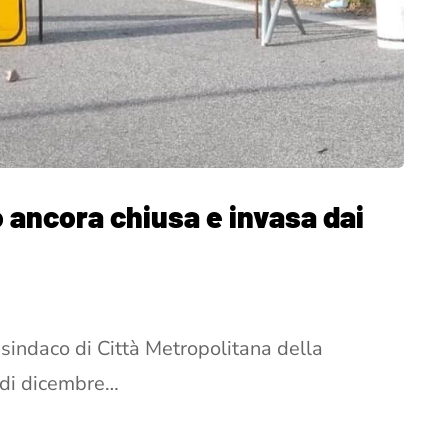
 ancora chiusa e invasa dai
 sindaco di Città Metropolitana della
i di dicembre…