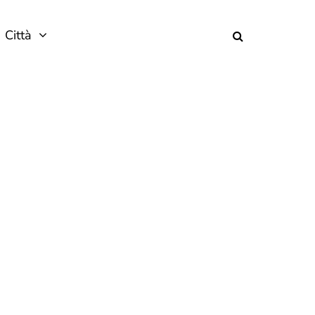
Città