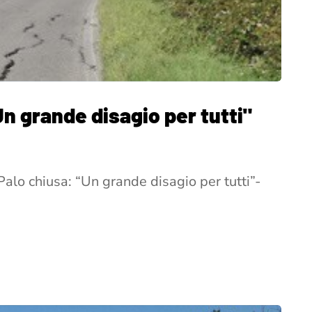
n grande disagio per tutti"
Palo chiusa: “Un grande disagio per tutti”-