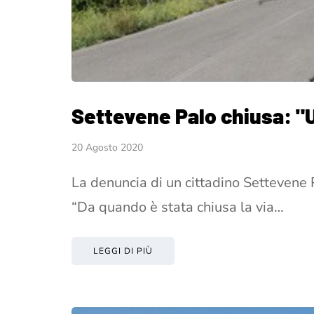
Settevene Palo chiusa: "U
20 Agosto 2020
La denuncia di un cittadino Settevene 
“Da quando è stata chiusa la via…
LEGGI DI PIÙ