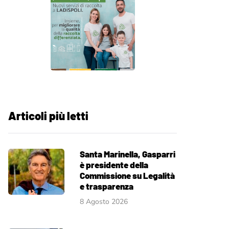
Articoli più letti
Santa Marinella, Gasparri
è presidente della
Commissione su Legalità
e trasparenza
8 Agosto 2026