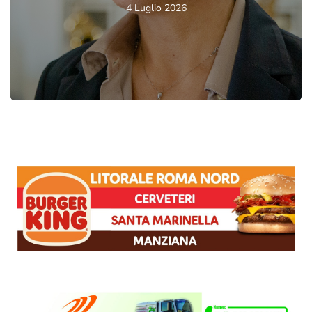
4 Luglio 2026