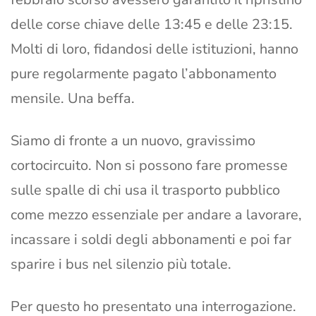
delle corse chiave delle 13:45 e delle 23:15.
Molti di loro, fidandosi delle istituzioni, hanno
pure regolarmente pagato l’abbonamento
mensile. Una beffa.
Siamo di fronte a un nuovo, gravissimo
cortocircuito. Non si possono fare promesse
sulle spalle di chi usa il trasporto pubblico
come mezzo essenziale per andare a lavorare,
incassare i soldi degli abbonamenti e poi far
sparire i bus nel silenzio più totale.
Per questo ho presentato una interrogazione.