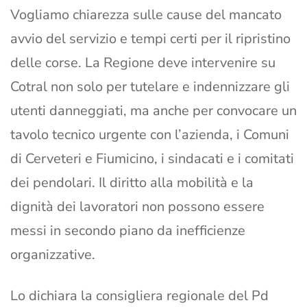
Vogliamo chiarezza sulle cause del mancato
avvio del servizio e tempi certi per il ripristino
delle corse. La Regione deve intervenire su
Cotral non solo per tutelare e indennizzare gli
utenti danneggiati, ma anche per convocare un
tavolo tecnico urgente con l’azienda, i Comuni
di Cerveteri e Fiumicino, i sindacati e i comitati
dei pendolari. Il diritto alla mobilità e la
dignità dei lavoratori non possono essere
messi in secondo piano da inefficienze
organizzative.
Lo dichiara la consigliera regionale del Pd