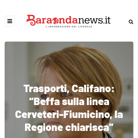
Trasporti, Califano:
“Beffa sulla linea
Cerveteri-Fiumicino, la
Regione chiarisca”