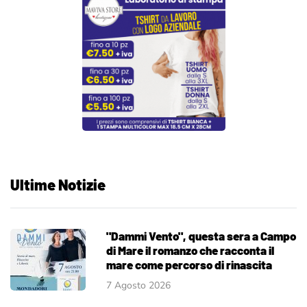
Ultime Notizie
"Dammi Vento", questa sera a Campo
di Mare il romanzo che racconta il
mare come percorso di rinascita
7 Agosto 2026