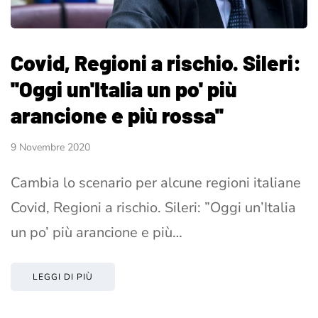
Covid, Regioni a rischio. Sileri:
''Oggi un'Italia un po' più
arancione e più rossa''
9 Novembre 2020
Cambia lo scenario per alcune regioni italiane
Covid, Regioni a rischio. Sileri: ”Oggi un’Italia
un po’ più arancione e più…
LEGGI DI PIÙ