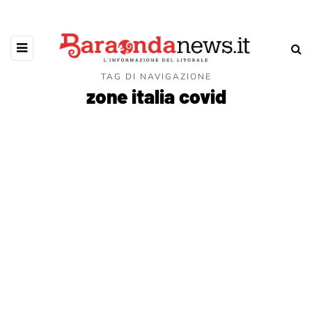
TAG DI NAVIGAZIONE
zone italia covid