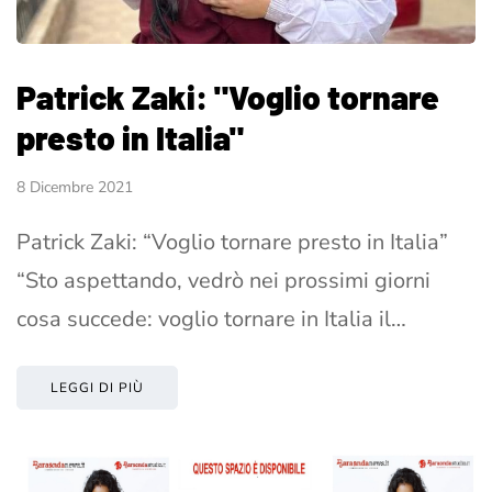
Patrick Zaki: "Voglio tornare
presto in Italia"
8 Dicembre 2021
Patrick Zaki: “Voglio tornare presto in Italia”
“Sto aspettando, vedrò nei prossimi giorni
cosa succede: voglio tornare in Italia il…
LEGGI DI PIÙ