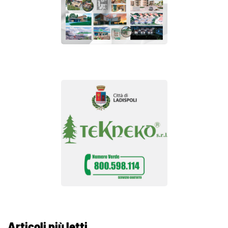
Articoli più letti