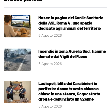
Nasce la pagina del Canile Sanitario
della ASL Roma 4: uno spazio
dedicato agli animali del territorio
6 Agosto 2026
Incendio in zona Aurelia Sud, fiamme
domate dai Vigili del Fuoco
6 Agosto 2026
Ladispoli, blitz dei Carabinieri in
periferia: donna trovata chiusa a
chiave in una stanza. Sequestrata
droga e denunciato un 52enne
6 Agosto 2026