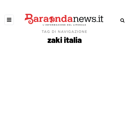
TAG DI NAVIGAZIONE
zaki italia