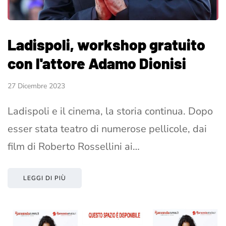
Ladispoli, workshop gratuito
con l'attore Adamo Dionisi
27 Dicembre 2023
Ladispoli e il cinema, la storia continua. Dopo
esser stata teatro di numerose pellicole, dai
film di Roberto Rossellini ai…
LEGGI DI PIÙ