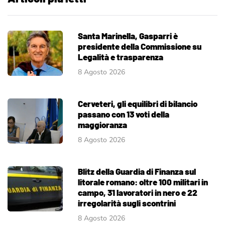
Santa Marinella, Gasparri è
presidente della Commissione su
Legalità e trasparenza
8 Agosto 2026
Cerveteri, gli equilibri di bilancio
passano con 13 voti della
maggioranza
8 Agosto 2026
Blitz della Guardia di Finanza sul
litorale romano: oltre 100 militari in
campo, 31 lavoratori in nero e 22
irregolarità sugli scontrini
8 Agosto 2026