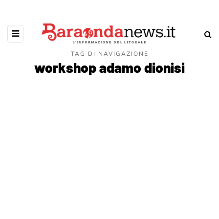
TAG DI NAVIGAZIONE
workshop adamo dionisi