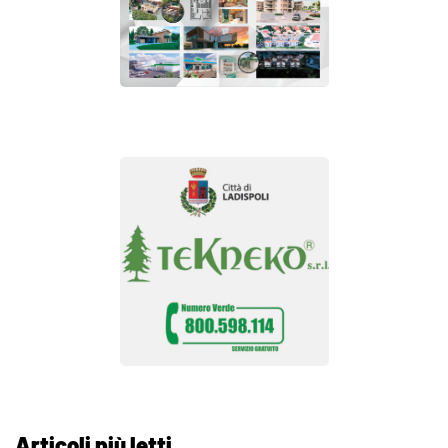
Articoli più letti