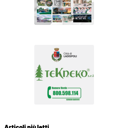
Articoli più letti