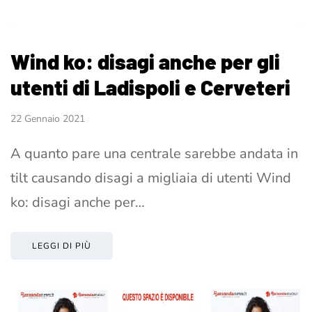
Wind ko: disagi anche per gli
utenti di Ladispoli e Cerveteri
22 Gennaio 2021
A quanto pare una centrale sarebbe andata in
tilt causando disagi a migliaia di utenti Wind
ko: disagi anche per…
LEGGI DI PIÙ