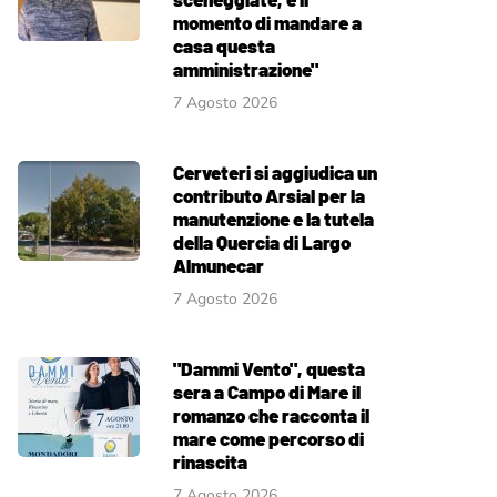
momento di mandare a
casa questa
amministrazione"
7 Agosto 2026
Cerveteri si aggiudica un
contributo Arsial per la
manutenzione e la tutela
della Quercia di Largo
Almunecar
7 Agosto 2026
"Dammi Vento", questa
sera a Campo di Mare il
romanzo che racconta il
mare come percorso di
rinascita
7 Agosto 2026