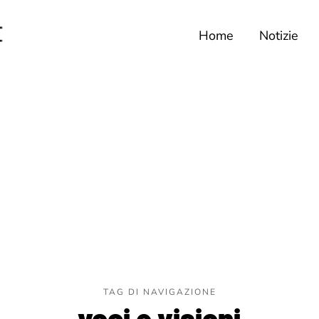
Home
Notizie
TAG DI NAVIGAZIONE
voci e visioni