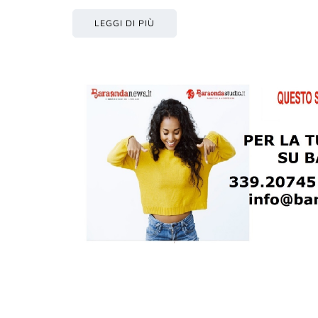
LEGGI DI PIÙ