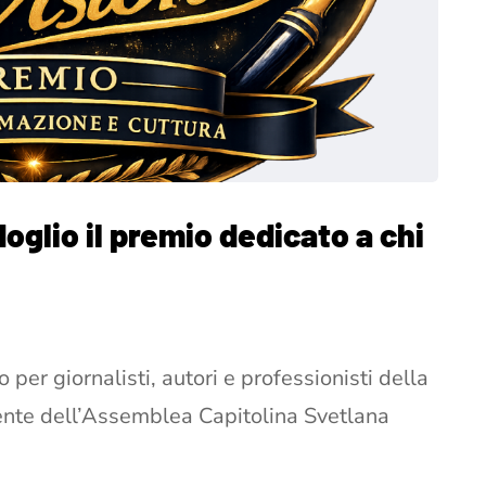
doglio il premio dedicato a chi
er giornalisti, autori e professionisti della
nte dell’Assemblea Capitolina Svetlana