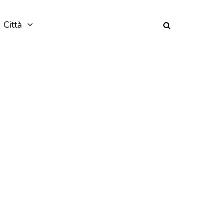
Città