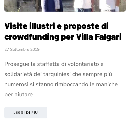
Visite illustri e proposte di
crowdfunding per Villa Falgari
27 Settembre 2019
Prosegue la staffetta di volontariato e
solidarietà dei tarquiniesi che sempre più
numerosi si stanno rimboccando le maniche
per aiutare…
LEGGI DI PIÙ