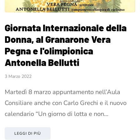
Giornata Internazionale della
Donna, al Granarone Vera
Pegna e l'olimpionica
Antonella Bellutti
3 Marzo 2022
Martedì 8 marzo appuntamento nell’Aula
Consiliare anche con Carlo Grechi e il nuovo
calendario “Un giorno di lotta e non…
LEGGI DI PIÙ