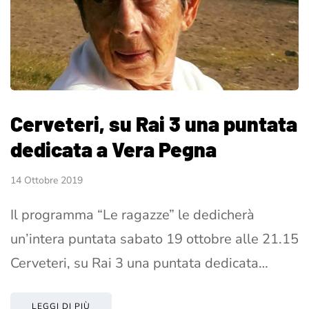
Cerveteri, su Rai 3 una puntata
dedicata a Vera Pegna
14 Ottobre 2019
Il programma “Le ragazze” le dedicherà
un’intera puntata sabato 19 ottobre alle 21.15
Cerveteri, su Rai 3 una puntata dedicata…
LEGGI DI PIÙ