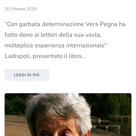
20 Ottobre 2019
“Con garbata determinazione Vera Pegna ha
fatto dono ai lettori della sua vasta,
molteplice esperienza internazionale”
Ladispoli, presentato il libro…
LEGGI DI PIÙ