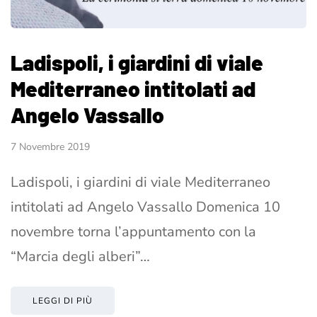
Ladispoli, i giardini di viale
Mediterraneo intitolati ad
Angelo Vassallo
7 Novembre 2019
Ladispoli, i giardini di viale Mediterraneo
intitolati ad Angelo Vassallo Domenica 10
novembre torna l’appuntamento con la
“Marcia degli alberi”…
LEGGI DI PIÙ